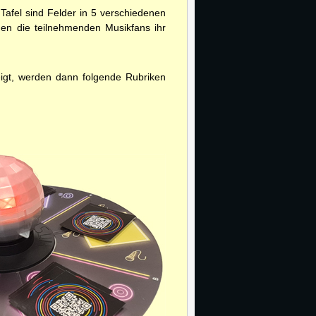
 Tafel sind Felder in 5 verschiedenen
nen die teilnehmenden Musikfans ihr
eigt, werden dann folgende Rubriken