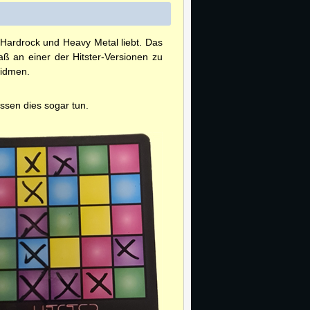
 Hardrock und Heavy Metal liebt. Das
aß an einer der Hitster-Versionen zu
widmen.
ssen dies sogar tun.