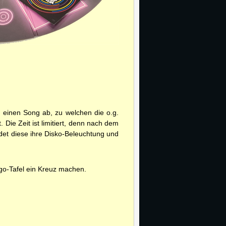
 einen Song ab, zu welchen die o.g.
Die Zeit ist limitiert, denn nach dem
det diese ihre Disko-Beleuchtung und
ingo-Tafel ein Kreuz machen.