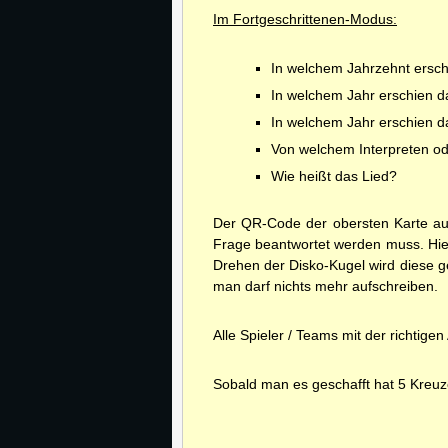
Im Fortgeschrittenen-Modus:
In welchem Jahrzehnt ersch
In welchem Jahr erschien da
In welchem Jahr erschien d
Von welchem Interpreten o
Wie heißt das Lied?
Der QR-Code der obersten Karte auf
Frage beantwortet werden muss. Hierz
Drehen der Disko-Kugel wird diese g
man darf nichts mehr aufschreiben.
Alle Spieler / Teams mit der richtige
Sobald man es geschafft hat 5 Kreuz