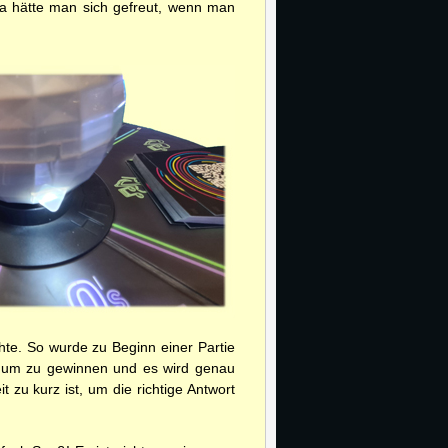
Da hätte man sich gefreut, wenn man
te. So wurde zu Beginn einer Partie
t, um zu gewinnen und es wird genau
 zu kurz ist, um die richtige Antwort