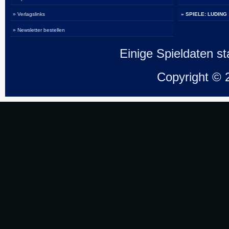
» Verlagslinks
» SPIELE: LUDING
» Newsletter bestellen
Einige Spieldaten 
Copyright ©