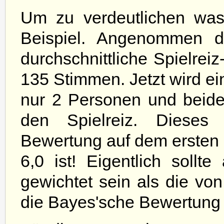
Um zu verdeutlichen was
Beispiel. Angenommen d
durchschnittliche Spielrei
135 Stimmen. Jetzt wird ei
nur 2 Personen und beide
den Spielreiz. Dieses 
Bewertung auf dem ersten 
6,0 ist! Eigentlich sollt
gewichtet sein als die vo
die Bayes'sche Bewertung e