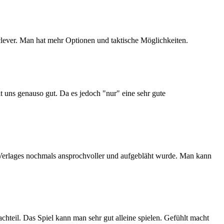
 clever. Man hat mehr Optionen und taktische Möglichkeiten.
lt uns genauso gut. Da es jedoch "nur" eine sehr gute
Verlages nochmals ansprochvoller und aufgebläht wurde. Man kann
chteil. Das Spiel kann man sehr gut alleine spielen. Gefühlt macht