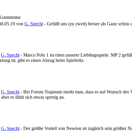
Kommentar
30.05.19
von
G. Specht
- Gefällt uns (zu zweit) besser als Ganz schön
n
G. Specht
- Marco Polo 1 ist eines unserer Lieblingsspiele. MP 2 gefäl
lung ist, gibt es einen Abzug beim Spielreitz.
n
G. Specht
- Bei Forum Trajanum merkt man, dass es auf Wunsch des 
 aber es fühlt sich etwas sperrig an.
n
G. Specht
- Der größte Vorteil von Newton ist zugleich sein größter Na