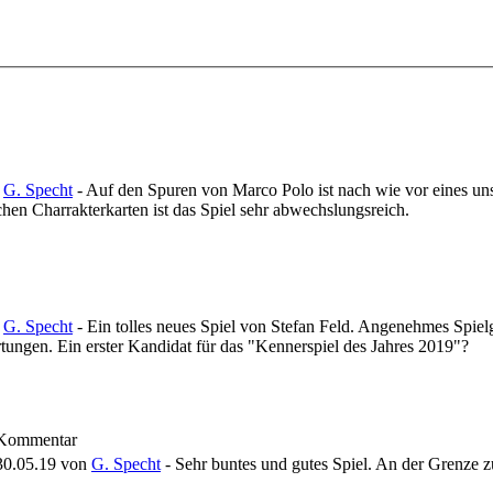
n
G. Specht
- Auf den Spuren von Marco Polo ist nach wie vor eines uns
chen Charrakterkarten ist das Spiel sehr abwechslungsreich.
n
G. Specht
- Ein tolles neues Spiel von Stefan Feld. Angenehmes Spielg
ungen. Ein erster Kandidat für das "Kennerspiel des Jahres 2019"?
Kommentar
30.05.19
von
G. Specht
- Sehr buntes und gutes Spiel. An der Grenze z