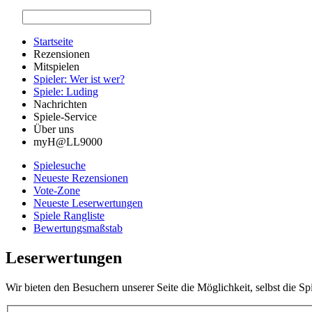
Startseite
Rezensionen
Mitspielen
Spieler: Wer ist wer?
Spiele: Luding
Nachrichten
Spiele-Service
Über uns
myH@LL9000
Spielesuche
Neueste Rezensionen
Vote-Zone
Neueste Leserwertungen
Spiele Rangliste
Bewertungsmaßstab
Leserwertungen
Wir bieten den Besuchern unserer Seite die Möglichkeit, selbst die S