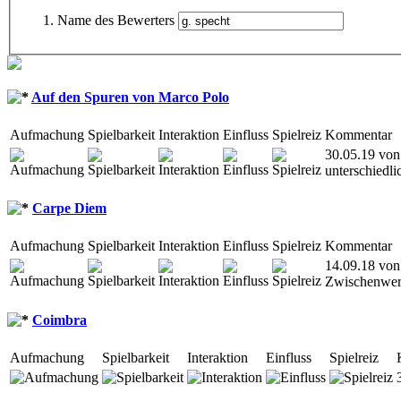
Name des Bewerters
Auf den Spuren von Marco Polo
Aufmachung
Spielbarkeit
Interaktion
Einfluss
Spielreiz
Kommentar
30.05.19
vo
unterschiedli
Carpe Diem
Aufmachung
Spielbarkeit
Interaktion
Einfluss
Spielreiz
Kommentar
14.09.18
vo
Zwischenwert
Coimbra
Aufmachung
Spielbarkeit
Interaktion
Einfluss
Spielreiz