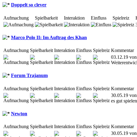
Doppelt so clever
Aufmachung
Spielbarkeit
Interaktion
Einfluss
Spielreiz
Marco Polo II: Im Auftrag des Khan
Aufmachung
Spielbarkeit
Interaktion
Einfluss
Spielreiz
Kommentar
03.12.19
vo
Weiterentwick
Forum Trajanum
Aufmachung
Spielbarkeit
Interaktion
Einfluss
Spielreiz
Kommentar
30.05.19
vo
es gut spielen
Newton
Aufmachung
Spielbarkeit
Interaktion
Einfluss
Spielreiz
Kommentar
30.05.19
vo