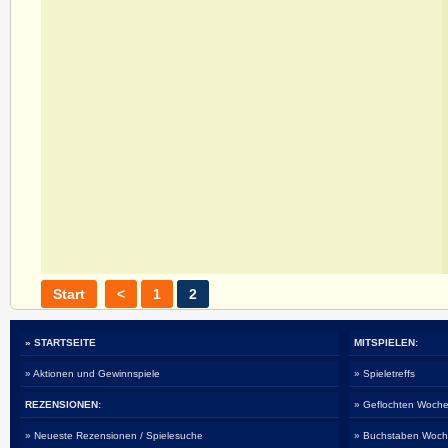
Start
<
1
2
» STARTSEITE
MITSPIELEN:
» Aktionen und Gewinnspiele
» Spieletreffs
REZENSIONEN:
» Geflochten Woche
» Neueste Rezensionen / Spielesuche
» Buchstaben Woch