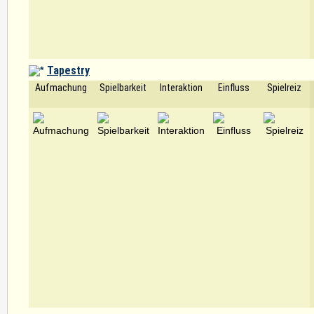
Tapestry
Aufmachung
Spielbarkeit
Interaktion
Einfluss
Spielreiz