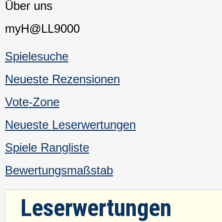
Über uns
myH@LL9000
Spielesuche
Neueste Rezensionen
Vote-Zone
Neueste Leserwertungen
Spiele Rangliste
Bewertungsmaßstab
Leserwertungen