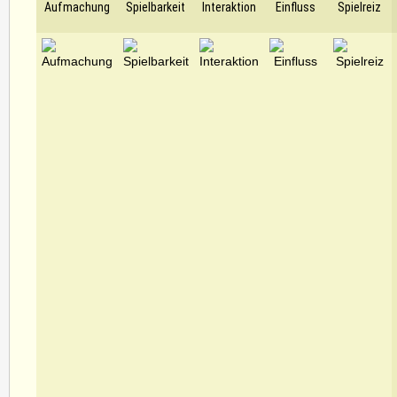
Aufmachung
Spielbarkeit
Interaktion
Einfluss
Spielreiz