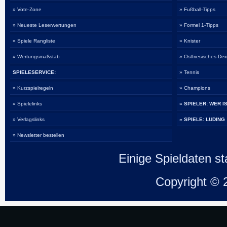
» Vote-Zone
» Fußball-Tipps
» Neueste Leserwertungen
» Formel 1-Tipps
» Spiele Rangliste
» Knister
» Wertungsmaßstab
» Ostfriesisches De
SPIELESERVICE:
» Tennis
» Kurzspielregeln
» Champions
» Spielelinks
» SPIELER: WER I
» Verlagslinks
» SPIELE: LUDING
» Newsletter bestellen
Einige Spieldaten 
Copyright ©