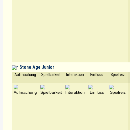
Stone Age Junior
Aufmachung
Spielbarkeit
Interaktion
Einfluss
Spielreiz