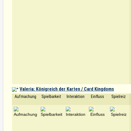
Valeria: Königreich der Karten / Card Kingdoms
Aufmachung
Spielbarkeit
Interaktion
Einfluss
Spielreiz