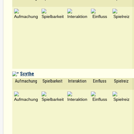
Scythe
Aufmachung
Spielbarkeit
Interaktion
Einfluss
Spielreiz