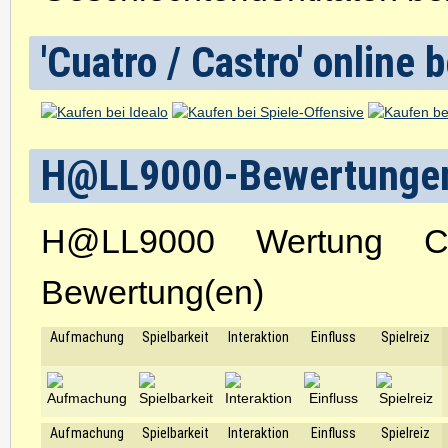
'Cuatro / Castro' online 
H@LL9000-Bewertunge
H@LL9000 Wertung C
Bewertung(en)
Aufmachung
Spielbarkeit
Interaktion
Einfluss
Spielreiz
Aufmachung
Spielbarkeit
Interaktion
Einfluss
Spielreiz