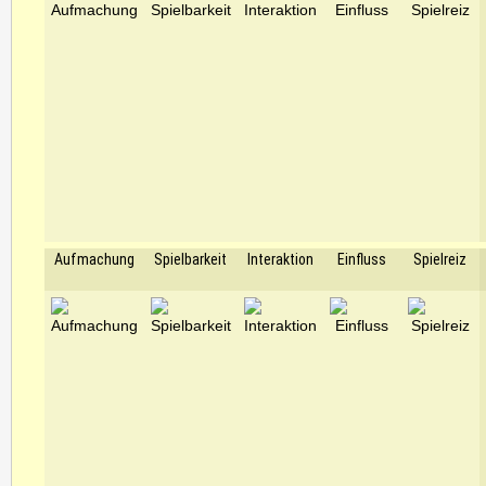
Aufmachung
Spielbarkeit
Interaktion
Einfluss
Spielreiz