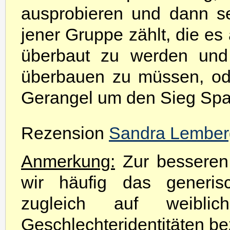
ausprobieren und dann se
jener Gruppe zählt, die es 
überbaut zu werden und 
überbauen zu müssen, od
Gerangel um den Sieg Spa
Rezension
Sandra Lember
Anmerkung:
Zur besseren 
wir häufig das generis
zugleich auf weibli
Geschlechteridentitäten be