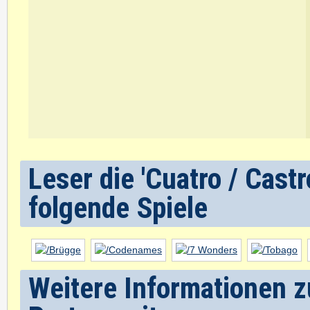
Leser die 'Cuatro / Cast
folgende Spiele
Weitere Informationen zu