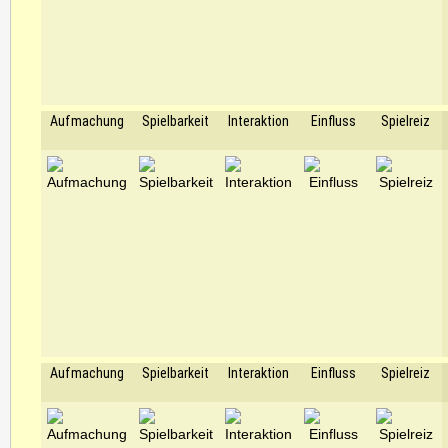
Aufmachung
Spielbarkeit
Interaktion
Einfluss
Spielreiz
Aufmachung
Spielbarkeit
Interaktion
Einfluss
Spielreiz