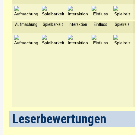
Aufmachung
Spielbarkeit
Interaktion
Einfluss
Spielreiz
Leserbewertungen