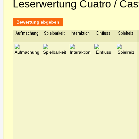
Leserwertung Cuatro / Cas
Bewertung abgeben
Aufmachung
Spielbarkeit
Interaktion
Einfluss
Spielreiz