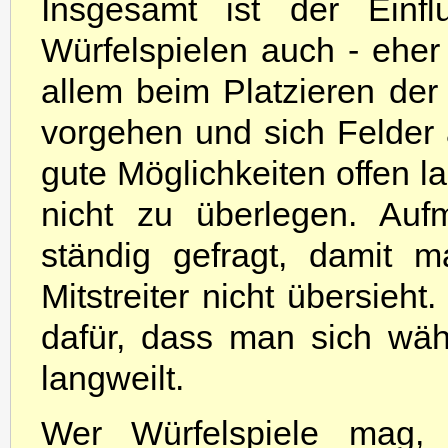
Insgesamt ist der Einf
Würfelspielen auch - eher
allem beim Platzieren der
vorgehen und sich Felder 
gute Möglichkeiten offen la
nicht zu überlegen. Auf
ständig gefragt, damit m
Mitstreiter nicht übersie
dafür, dass man sich wä
langweilt.
Wer Würfelspiele mag,