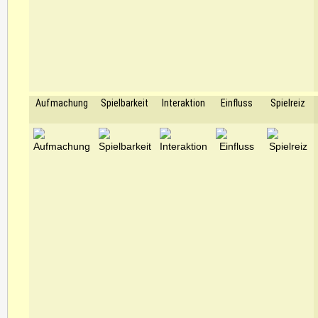
Aufmachung
Spielbarkeit
Interaktion
Einfluss
Spielreiz