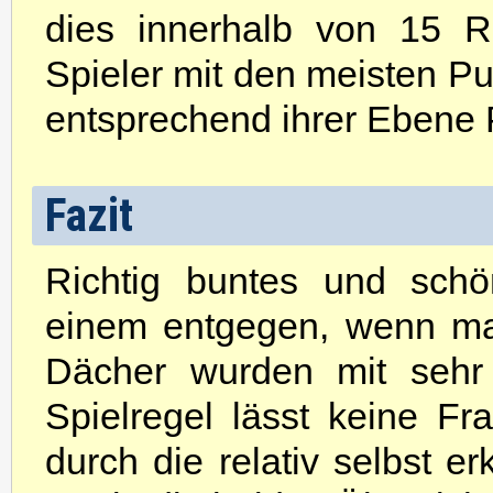
dies innerhalb von 15 
Spieler mit den meisten Pu
entsprechend ihrer Ebene P
Fazit
Richtig buntes und schön
einem entgegen, wenn man
Dächer wurden mit sehr 
Spielregel lässt keine F
durch die relativ selbst e