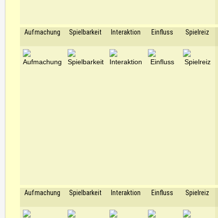
Aufmachung
Spielbarkeit
Interaktion
Einfluss
Spielreiz
Aufmachung
Spielbarkeit
Interaktion
Einfluss
Spielreiz