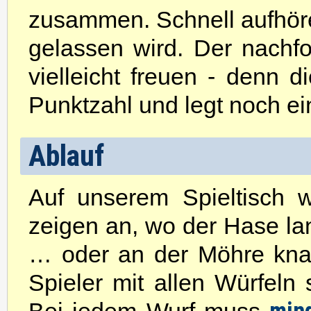
zusammen. Schnell aufhör
gelassen wird. Der nachfo
vielleicht freuen - denn 
Punktzahl und legt noch ei
Ablauf
Auf unserem Spieltisch 
zeigen an, wo der Hase lan
… oder an der Möhre knab
Spieler mit allen Würfeln 