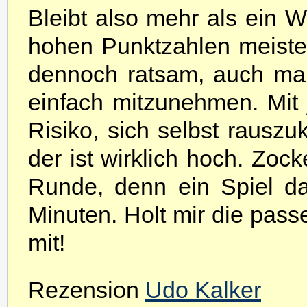
Bleibt also mehr als ein W
hohen Punktzahlen meiste
dennoch ratsam, auch mal
einfach mitzunehmen. Mit 
Risiko, sich selbst rauszu
der ist wirklich hoch. Zoc
Runde, denn ein Spiel da
Minuten. Holt mir die pass
mit!
Rezension
Udo Kalker