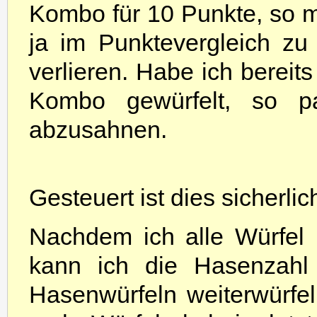
Kombo für 10 Punkte, so ma
ja im Punktevergleich zu 
verlieren. Habe ich bereit
Kombo gewürfelt, so pa
abzusahnen.
Gesteuert ist dies sicherli
Nachdem ich alle Würfel 
kann ich die Hasenzahl 
Hasenwürfeln weiterwürfe