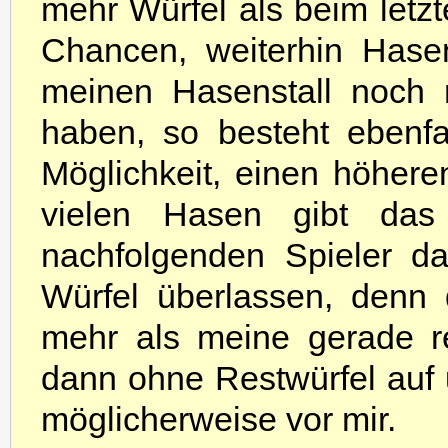
mehr Würfel als beim letz
Chancen, weiterhin Hasen
meinen Hasenstall noch 
haben, so besteht ebenfa
Möglichkeit, einen höhere
vielen Hasen gibt das 
nachfolgenden Spieler da
Würfel überlassen, denn
mehr als meine gerade rea
dann ohne Restwürfel auf 
möglicherweise vor mir.