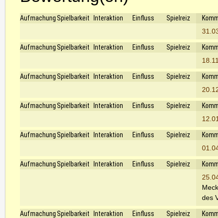
Aufmachung
Spielbarkeit
Interaktion
Einfluss
Spielreiz
Komm
31.0
Aufmachung
Spielbarkeit
Interaktion
Einfluss
Spielreiz
Komm
18.1
Aufmachung
Spielbarkeit
Interaktion
Einfluss
Spielreiz
Komm
20.1
Aufmachung
Spielbarkeit
Interaktion
Einfluss
Spielreiz
Komm
12.0
Aufmachung
Spielbarkeit
Interaktion
Einfluss
Spielreiz
Komm
01.0
Aufmachung
Spielbarkeit
Interaktion
Einfluss
Spielreiz
Komm
25.0
Meck 
des V
Aufmachung
Spielbarkeit
Interaktion
Einfluss
Spielreiz
Komm