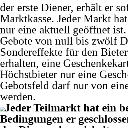
der erste Diener, erhält er s
Marktkasse. Jeder Markt ha
nur eine aktuell geöffnet ist
Gebote von null bis zwölf D
Sondereffekte für den Biete
erhalten, eine Geschenkekar
Höchstbieter nur eine Gesch
Gebotsfeld darf nur von ein
werden.
Jeder Teilmarkt hat ein b
Bedingungen er geschlosse