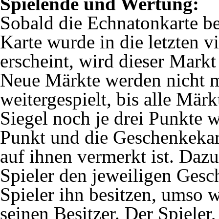
Spielende und Wertung:
Sobald die Echnatonkarte be
Karte wurde in die letzten 
erscheint, wird dieser Mark
Neue Märkte werden nicht m
weitergespielt, bis alle Mär
Siegel noch je drei Punkte 
Punkt und die Geschenkekart
auf ihnen vermerkt ist. Daz
Spieler den jeweiligen Gesc
Spieler ihn besitzen, umso 
seinen Besitzer. Der Spieler