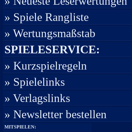
» Neueste Leserwertungen
» Spiele Rangliste
» Wertungsmaßstab
SPIELESERVICE:
» Kurzspielregeln
» Spielelinks
» Verlagslinks
» Newsletter bestellen
MITSPIELEN: