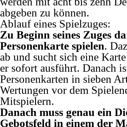
werden mit acht bis zehn De
abgeben zu können.
Ablauf eines Spielzuges:
Zu Beginn seines Zuges dar
Personenkarte spielen
. Daz
ab und sucht sich eine Karte
er sofort ausführt. Danach i
Personenkarten in sieben Ar
Wertungen vor dem Spielen
Mitspielern.
Danach muss genau ein Dien
Gebotsfeld in einem der M