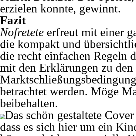
erzielen konnte, gewinnt.
Fazit
Nofretete
erfreut mit einer 
die kompakt und übersichtli
die recht einfachen Regeln d
mit den Erklärungen zu den
Marktschließungsbedingunge
betrachtet werden. Möge Mat
beibehalten.
Das schön gestaltete Cover 
dass es sich hier um ein Ki