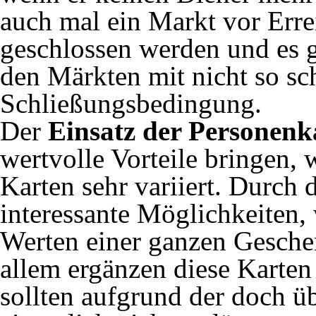
auch mal ein Markt vor Err
geschlossen werden und es g
den Märkten mit nicht so sch
Schließungsbedingung.
Der
Einsatz der Personenk
wertvolle Vorteile bringen, 
Karten sehr variiert. Durch 
interessante Möglichkeiten, 
Werten einer ganzen Geschenk
allem ergänzen diese Karten
sollten aufgrund der doch ü