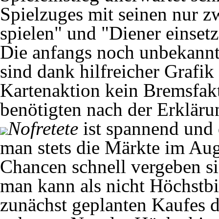
Spielzuges mit seinen nur z
spielen" und "Diener einsetz
Die anfangs noch unbekannt
sind dank hilfreicher Grafik
Kartenaktion kein Bremsfakt
benötigten nach der Erklärun
Nofretete
ist spannend und 
man stets die Märkte im Aug
Chancen schnell vergeben si
man kann als nicht Höchstbi
zunächst geplanten Kaufes d