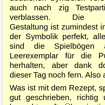
auch nach zig Testpart
verblassen. Die gr
Gestaltung ist zumindest 
der Symbolik perfekt, al
sind die Spielbögen 
Leerexemplar für die Pu
herhalten, aber dank do
dieser Tag noch fern. Also 
Was ist mit dem Rezept, s
gut geschrieben, richtig