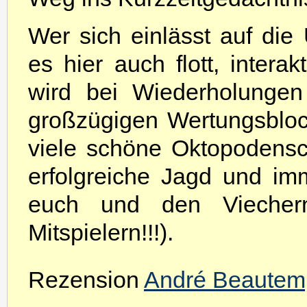
Wer sich einlässt auf die
es hier auch flott, inter
wird bei Wiederholungen
großzügigen Wertungsbloc
viele schöne Oktopodensch
erfolgreiche Jagd und im
euch und den Viecher
Mitspielern!!!).
Rezension
André Beautem