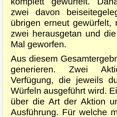
komplett gewürfelt. Da
zwei davon beiseitegele
übrigen erneut gewürfelt,
zwei herausgetan und die 
Mal geworfen.
Aus diesem Gesamtergebni
generieren. Zwei Akti
Verfügung, die jeweils 
Würfeln ausgeführt wird. E
über die Art der Aktion 
Ausführung. Für welche m