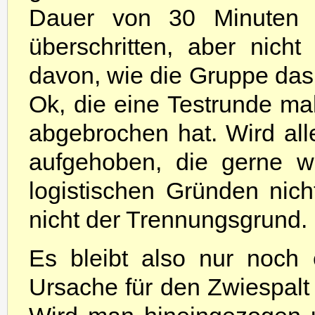
Dauer von 30 Minuten 
überschritten, aber nicht
davon, wie die Gruppe das
Ok, die eine Testrunde mal
abgebrochen hat. Wird al
aufgehoben, die gerne we
logistischen Gründen nich
nicht der Trennungsgrund.
Es bleibt also nur noch 
Ursache für den Zwiespal