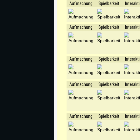
Aufmachung
Spielbarkeit
Interakt
Aufmachung
Spielbarkeit
Interakt
Aufmachung
Spielbarkeit
Interakt
Aufmachung
Spielbarkeit
Interakt
Aufmachung
Spielbarkeit
Interakt