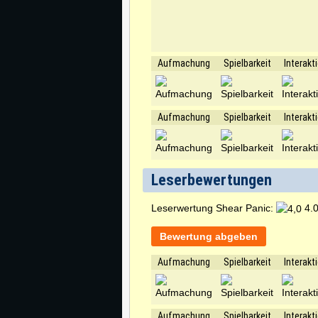
Aufmachung
Spielbarkeit
Interakt
Aufmachung
Spielbarkeit
Interakt
Leserbewertungen
Leserwertung Shear Panic:
4.0
Bewertung abgeben
Aufmachung
Spielbarkeit
Interakt
Aufmachung
Spielbarkeit
Interakt