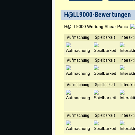
H@LL9000-Bewertungen
H@LL9000 Wertung Shear Panic:
Aufmachung
Spielbarkeit
Interakt
Aufmachung
Spielbarkeit
Interakt
Aufmachung
Spielbarkeit
Interakt
Aufmachung
Spielbarkeit
Interakt