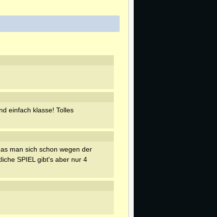
nd einfach klasse! Tolles
 das man sich schon wegen der
liche SPIEL gibt's aber nur 4