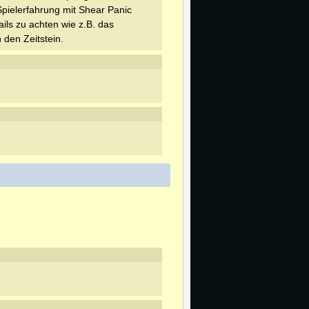
pielerfahrung mit Shear Panic
ils zu achten wie z.B. das
 den Zeitstein.