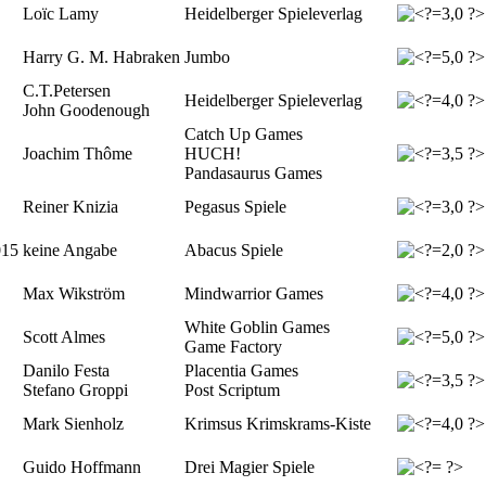
Loïc Lamy
Heidelberger Spieleverlag
Harry G. M. Habraken
Jumbo
C.T.Petersen
Heidelberger Spieleverlag
John Goodenough
Catch Up Games
Joachim Thôme
HUCH!
Pandasaurus Games
Reiner Knizia
Pegasus Spiele
015
keine Angabe
Abacus Spiele
Max Wikström
Mindwarrior Games
White Goblin Games
Scott Almes
Game Factory
Danilo Festa
Placentia Games
Stefano Groppi
Post Scriptum
Mark Sienholz
Krimsus Krimskrams-Kiste
Guido Hoffmann
Drei Magier Spiele