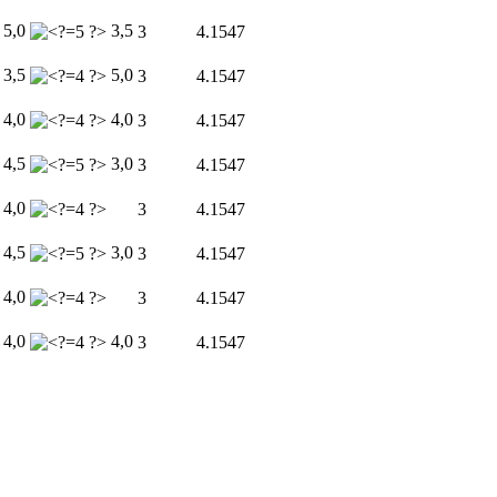
5,0
3,5
3
4.1547
3,5
5,0
3
4.1547
4,0
4,0
3
4.1547
4,5
3,0
3
4.1547
4,0
3
4.1547
4,5
3,0
3
4.1547
4,0
3
4.1547
4,0
4,0
3
4.1547