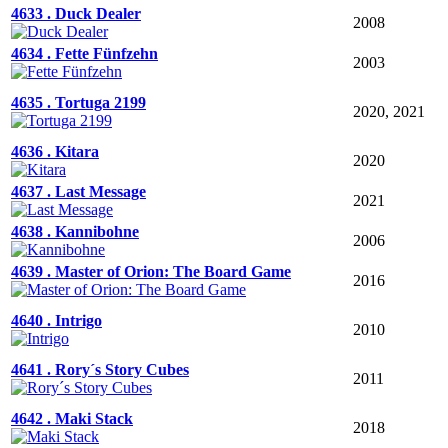
4633 . Duck Dealer
2008
4634 . Fette Fünfzehn
2003
4635 . Tortuga 2199
2020, 2021
4636 . Kitara
2020
4637 . Last Message
2021
4638 . Kannibohne
2006
4639 . Master of Orion: The Board Game
2016
4640 . Intrigo
2010
4641 . Rory´s Story Cubes
2011
4642 . Maki Stack
2018