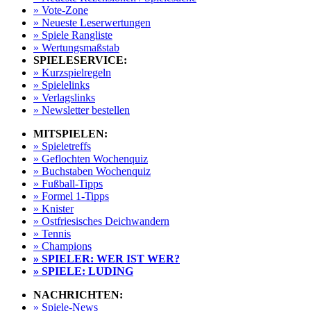
» Vote-Zone
» Neueste Leserwertungen
» Spiele Rangliste
» Wertungsmaßstab
SPIELESERVICE:
» Kurzspielregeln
» Spielelinks
» Verlagslinks
» Newsletter bestellen
MITSPIELEN:
» Spieletreffs
» Geflochten Wochenquiz
» Buchstaben Wochenquiz
» Fußball-Tipps
» Formel 1-Tipps
» Knister
» Ostfriesisches Deichwandern
» Tennis
» Champions
» SPIELER: WER IST WER?
» SPIELE: LUDING
NACHRICHTEN:
» Spiele-News