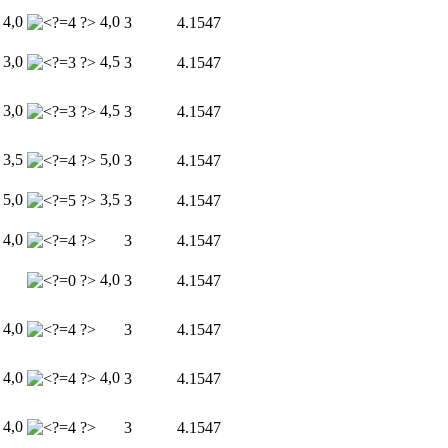
4,0
4,0
3
4.1547
3,0
4,5
3
4.1547
3,0
4,5
3
4.1547
3,5
5,0
3
4.1547
5,0
3,5
3
4.1547
4,0
3
4.1547
4,0
3
4.1547
4,0
3
4.1547
4,0
4,0
3
4.1547
4,0
3
4.1547