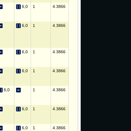
6,0
1
4.3866
6,0
1
4.3866
6,0
1
4.3866
6,0
1
4.3866
6,0
1
4.3866
6,0
1
4.3866
6,0
1
4.3866