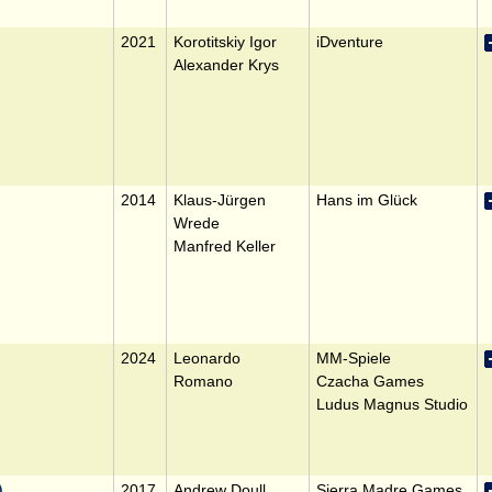
2021
Korotitskiy Igor
iDventure
Alexander Krys
2014
Klaus-Jürgen
Hans im Glück
Wrede
Manfred Keller
2024
Leonardo
MM-Spiele
Romano
Czacha Games
Ludus Magnus Studio
)
2017
Andrew Doull
Sierra Madre Games