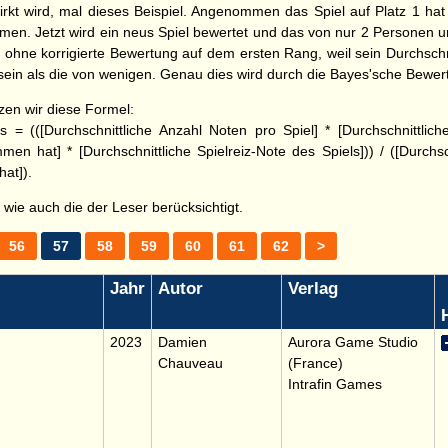
kt wird, mal dieses Beispiel. Angenommen das Spiel auf Platz 1 hat e
mmen. Jetzt wird ein neus Spiel bewertet und das von nur 2 Personen 
t ohne korrigierte Bewertung auf dem ersten Rang, weil sein Durchschnit
 sein als die von wenigen. Genau dies wird durch die Bayes'sche Bewert
en wir diese Formel:
= (([Durchschnittliche Anzahl Noten pro Spiel] * [Durchschnittliche
en hat] * [Durchschnittliche Spielreiz-Note des Spiels])) / ([Durchsc
hat]).
ie auch die der Leser berücksichtigt.
56
57
58
59
60
61
62
>
Jahr
Autor
Verlag
2023
Damien
Aurora Game Studio
Chauveau
(France)
Intrafin Games