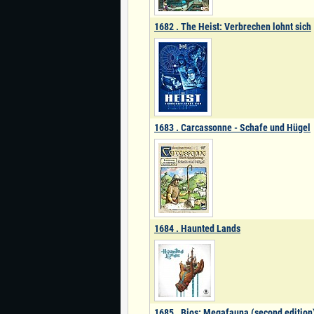
1682 . The Heist: Verbrechen lohnt sich
1683 . Carcassonne - Schafe und Hügel
1684 . Haunted Lands
1685 . Bios: Megafauna (second edition