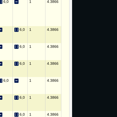
6,0
1
4.3866
6,0
1
4.3866
6,0
1
4.3866
6,0
1
4.3866
6,0
1
4.3866
6,0
1
4.3866
6,0
1
4.3866