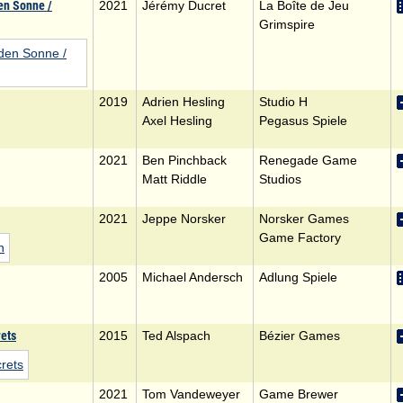
en Sonne /
2021
Jérémy Ducret
La Boîte de Jeu
Grimspire
2019
Adrien Hesling
Studio H
Axel Hesling
Pegasus Spiele
2021
Ben Pinchback
Renegade Game
Matt Riddle
Studios
2021
Jeppe Norsker
Norsker Games
Game Factory
2005
Michael Andersch
Adlung Spiele
rets
2015
Ted Alspach
Bézier Games
2021
Tom Vandeweyer
Game Brewer