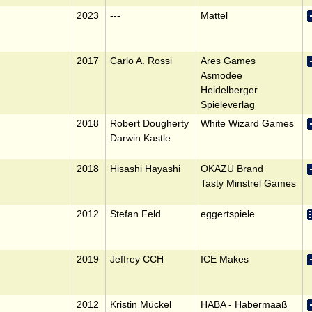
2023
---
Mattel
2017
Carlo A. Rossi
Ares Games
Asmodee
Heidelberger
Spieleverlag
2018
Robert Dougherty
White Wizard Games
Darwin Kastle
2018
Hisashi Hayashi
OKAZU Brand
Tasty Minstrel Games
2012
Stefan Feld
eggertspiele
2019
Jeffrey CCH
ICE Makes
2012
Kristin Mückel
HABA - Habermaaß