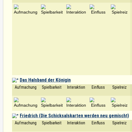
Das Halsband der Königin
Aufmachung
Spielbarkeit
Interaktion
Einfluss
Spielreiz
Friedrich (Die Schicksalskarten werden neu gemischt)
Aufmachung
Spielbarkeit
Interaktion
Einfluss
Spielreiz