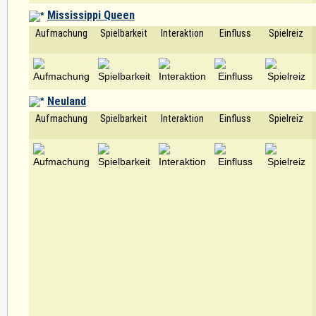
Mississippi Queen
Aufmachung
Spielbarkeit
Interaktion
Einfluss
Spielreiz
Neuland
Aufmachung
Spielbarkeit
Interaktion
Einfluss
Spielreiz