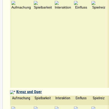
Kreuz und Quer
Aufmachung
Spielbarkeit
Interaktion
Einfluss
Spielreiz