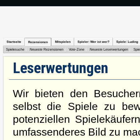
Startseite
Mitspielen
Spieler: Wer ist wer?
Spiele: Luding
Rezensionen
Spielesuche
Neueste Rezensionen
Vote-Zone
Neueste Leserwertungen
Spie
Leserwertungen
Wir bieten den Besuchern
selbst die Spiele zu bew
potenziellen Spielekäufer
umfassenderes Bild zu ma