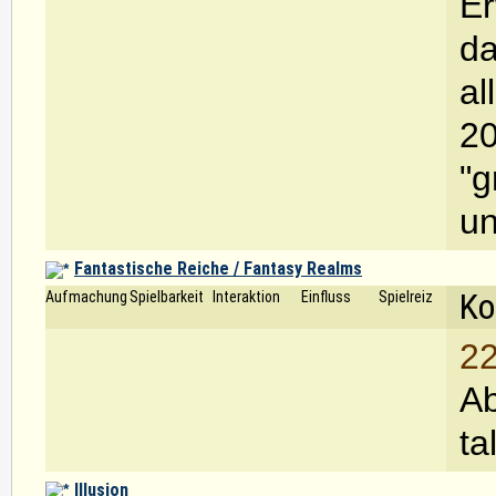
Er
da
al
2
"g
un
Fantastische Reiche / Fantasy Realms
Ko
Aufmachung
Spielbarkeit
Interaktion
Einfluss
Spielreiz
22
Ab
ta
Illusion