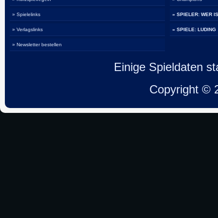
» Spielelinks
» SPIELER: WER I
» Verlagslinks
» SPIELE: LUDING
» Newsletter bestellen
Einige Spieldaten 
Copyright ©