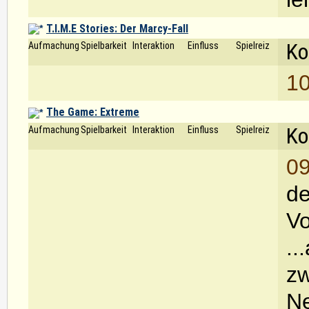
T.I.M.E Stories: Der Marcy-Fall
Ko
Aufmachung
Spielbarkeit
Interaktion
Einfluss
Spielreiz
10
The Game: Extreme
Ko
Aufmachung
Spielbarkeit
Interaktion
Einfluss
Spielreiz
09
de
Vo
..
zw
Ne