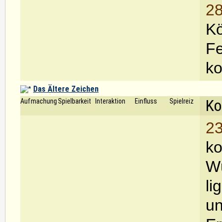
28
Kö
Fe
k
Das Ältere Zeichen
Ko
Aufmachung
Spielbarkeit
Interaktion
Einfluss
Spielreiz
23
ko
Wü
li
un