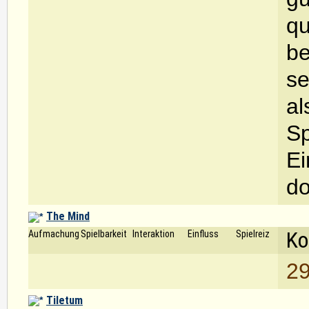
qu
be
se
al
Sp
Ei
do
The Mind
Ko
Aufmachung
Spielbarkeit
Interaktion
Einfluss
Spielreiz
29
Tiletum