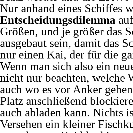
Nur anhand eines Schiffes w
Entscheidungsdilemma
auf
Größen, und je größer das Sc
ausgebaut sein, damit das S
nur einen Kai, der für die g
Wenn man sich also ein neue
nicht nur beachten, welche 
auch wo es vor Anker gehen 
Platz anschließend blockie
auch abladen kann. Nichts is
Versehen ein kleiner Fischk