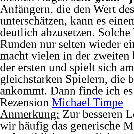
Anfängern, die den Wert de
unterschätzen, kann es einem
deutlich abzusetzen. Solche
Runden nur selten wieder ei
macht vielen in der zweiten 
der ersten und spielt sich a
gleichstarken Spielern, die 
ankommt. Dann finde ich es 
Rezension
Michael Timpe
Anmerkung:
Zur besseren L
wir häufig das generische M