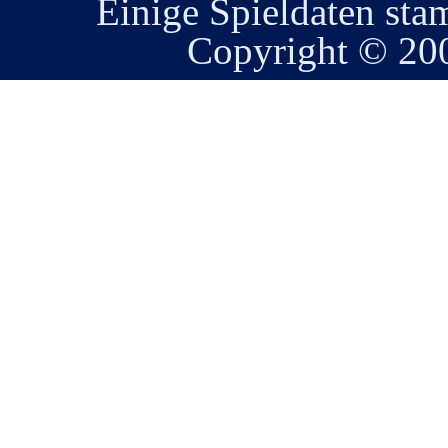
Einige Spieldaten st
Copyright © 2