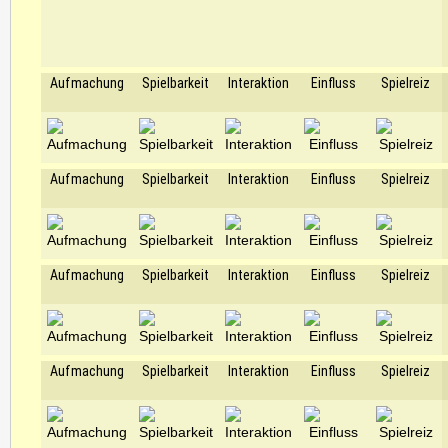
Aufmachung
Spielbarkeit
Interaktion
Einfluss
Spielreiz
Aufmachung
Spielbarkeit
Interaktion
Einfluss
Spielreiz
Aufmachung
Spielbarkeit
Interaktion
Einfluss
Spielreiz
Aufmachung
Spielbarkeit
Interaktion
Einfluss
Spielreiz