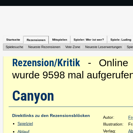
Startseite
Mitspielen
Spieler: Wer ist wer?
Spiele: Luding
Rezensionen
Spielesuche
Neueste Rezensionen
Vote-Zone
Neueste Leserwertungen
Spie
Rezension/Kritik
- Online s
wurde 9598 mal aufgerufen
Canyon
Direktlinks zu den Rezensionsblöcken
Autor:
Fr
Spielziel
Illustration:
Fr
Verlag:
Ab
Ablauf