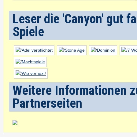
Leser die 'Canyon' gut 
Spiele
Weitere Informationen z
Partnerseiten