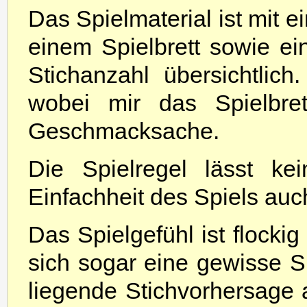
Das Spielmaterial ist mit 
einem Spielbrett sowie e
Stichanzahl übersichtlich
wobei mir das Spielbret
Geschmacksache.
Die Spielregel lässt ke
Einfachheit des Spiels au
Das Spielgefühl ist flocki
sich sogar eine gewisse Spi
liegende Stichvorhersage 