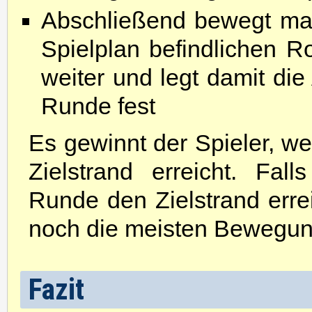
Abschließend bewegt ma
Spielplan befindlichen R
weiter und legt damit die
Runde fest
Es gewinnt der Spieler, w
Zielstrand erreicht. Fal
Runde den Zielstrand erre
noch die meisten Bewegung
Fazit