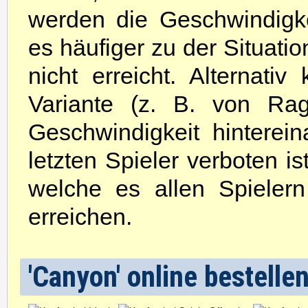
werden die Geschwindigk
es häufiger zu der Situatio
nicht erreicht. Alternat
Variante (z. B. von Ra
Geschwindigkeit hintere
letzten Spieler verboten i
welche es allen Spielern
erreichen.
'Canyon' online bestelle