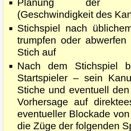
Planung der St
(Geschwindigkeit des Kan
Stichspiel nach übliche
trumpfen oder abwerfen 
Stich auf
Nach dem Stichspiel 
Startspieler – sein Ka
Stiche und eventuell den 
Vorhersage auf direkte
eventueller Blockade von
die Züge der folgenden Sp