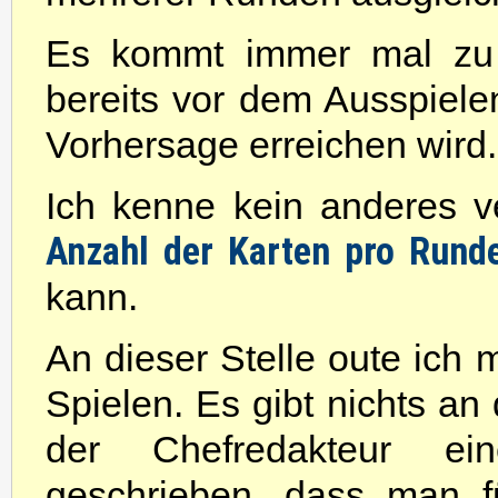
Es kommt immer mal zu 
bereits vor dem Ausspielen
Vorhersage erreichen wird. 
Ich kenne kein anderes ve
Anzahl der Karten pro Rund
kann.
An dieser Stelle oute ich 
Spielen. Es gibt nichts an
der Chefredakteur ein
geschrieben, dass man f