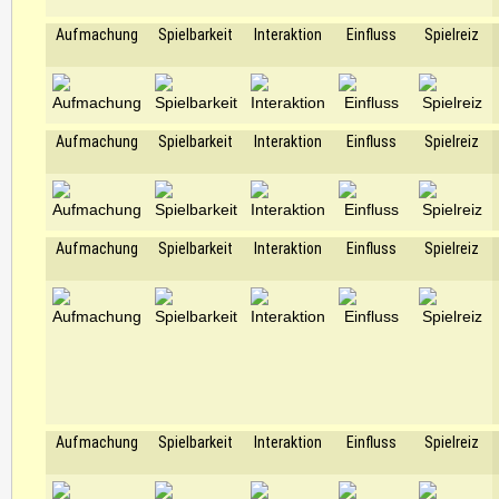
Aufmachung
Spielbarkeit
Interaktion
Einfluss
Spielreiz
Aufmachung
Spielbarkeit
Interaktion
Einfluss
Spielreiz
Aufmachung
Spielbarkeit
Interaktion
Einfluss
Spielreiz
Aufmachung
Spielbarkeit
Interaktion
Einfluss
Spielreiz