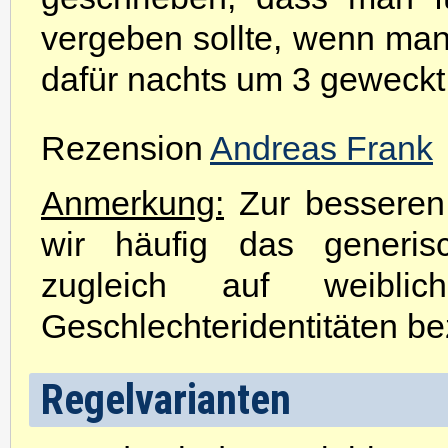
vergeben sollte, wenn man 
dafür nachts um 3 geweckt 
Rezension
Andreas Frank
Anmerkung:
Zur besseren 
wir häufig das generis
zugleich auf weibli
Geschlechteridentitäten be
Regelvarianten