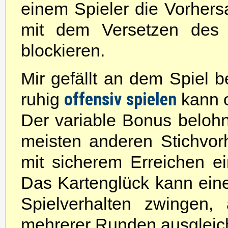
einem Spieler die Vorhers
mit dem Versetzen des 
blockieren.
Mir gefällt an dem Spiel 
offensiv spielen
ruhig
kann 
Der variable Bonus belohn
meisten anderen Stichvor
mit sicherem Erreichen ei
Das Kartenglück kann eine
Spielverhalten zwingen,
mehrerer Runden ausgleic