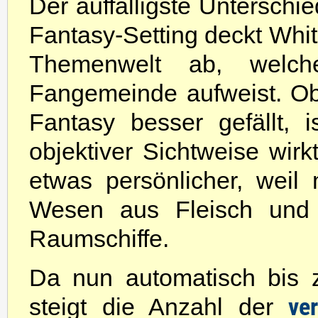
Der auffälligste Unterschie
Fantasy-Setting deckt Whi
Themenwelt ab, welc
Fangemeinde aufweist. Ob
Fantasy besser gefällt,
objektiver Sichtweise wir
etwas persönlicher, wei
Wesen aus Fleisch und B
Raumschiffe.
Da nun automatisch bis 
ve
steigt die Anzahl der