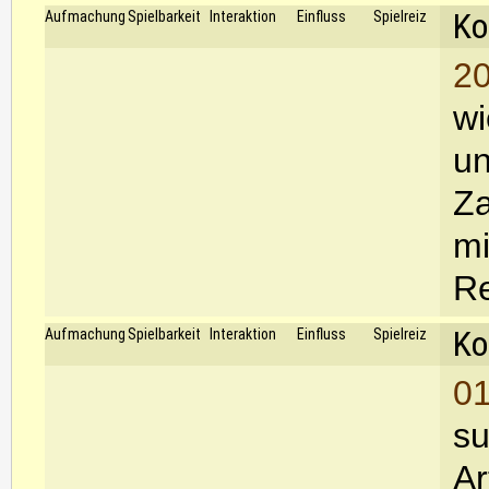
Ko
Aufmachung
Spielbarkeit
Interaktion
Einfluss
Spielreiz
20
wi
un
Za
mi
Re
Ko
Aufmachung
Spielbarkeit
Interaktion
Einfluss
Spielreiz
01
su
Ar