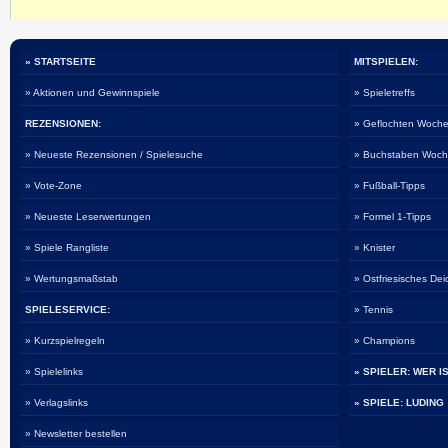
» STARTSEITE
MITSPIELEN:
» Aktionen und Gewinnspiele
» Spieletreffs
REZENSIONEN:
» Geflochten Woche
» Neueste Rezensionen / Spielesuche
» Buchstaben Woch
» Vote-Zone
» Fußball-Tipps
» Neueste Leserwertungen
» Formel 1-Tipps
» Spiele Rangliste
» Knister
» Wertungsmaßstab
» Ostfriesisches De
SPIELESERVICE:
» Tennis
» Kurzspielregeln
» Champions
» Spielelinks
» SPIELER: WER I
» Verlagslinks
» SPIELE: LUDING
» Newsletter bestellen