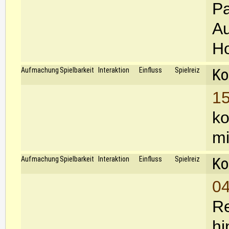
Pa
Au
Ho
Ko
Aufmachung
Spielbarkeit
Interaktion
Einfluss
Spielreiz
15
ko
mi
Ko
Aufmachung
Spielbarkeit
Interaktion
Einfluss
Spielreiz
04
Re
hi