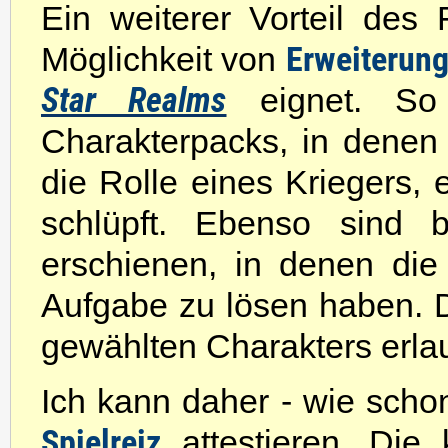
Ein weiterer Vorteil des 
Erweiterun
Möglichkeit von
Star Realms
eignet. So 
Charakterpacks, in denen 
die Rolle eines Kriegers,
schlüpft. Ebenso sind b
erschienen, in denen die
Aufgabe zu lösen haben. 
gewählten Charakters erlau
Ich kann daher - wie sch
Spielreiz
attestieren. Die 