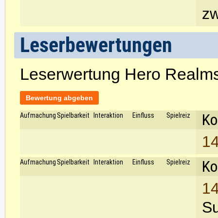
zw
Leserbewertungen
Leserwertung Hero Realm
Bewertung abgeben
Ko
Aufmachung
Spielbarkeit
Interaktion
Einfluss
Spielreiz
14
Ko
Aufmachung
Spielbarkeit
Interaktion
Einfluss
Spielreiz
14
Su