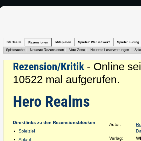
Startseite
Mitspielen
Spieler: Wer ist wer?
Spiele: Luding
Rezensionen
Spielesuche
Neueste Rezensionen
Vote-Zone
Neueste Leserwertungen
Spie
Rezension/Kritik
- Online sei
10522 mal aufgerufen.
Hero Realms
Direktlinks zu den Rezensionsblöcken
Autor:
Ro
Spielziel
Da
Verlag:
Wh
Ablauf