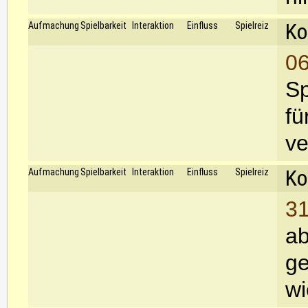
Ko
Aufmachung
Spielbarkeit
Interaktion
Einfluss
Spielreiz
06
Sp
fü
ve
Ko
Aufmachung
Spielbarkeit
Interaktion
Einfluss
Spielreiz
31
ab
ge
wi