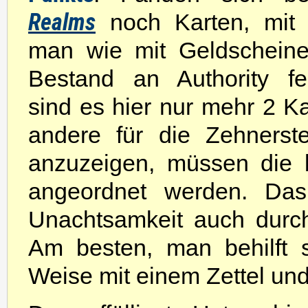
Realms
noch Karten, mit
man wie mit Geldschein
Bestand an Authority fest
sind es hier nur mehr 2 Kar
andere für die Zehnerst
anzuzeigen, müssen die b
angeordnet werden. Das
Unachtsamkeit auch durch
Am besten, man behilft s
Weise mit einem Zettel und