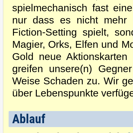
spielmechanisch fast ei
nur dass es nicht mehr 
Fiction-Setting spielt, so
Magier, Orks, Elfen und Mo
Gold neue Aktionskarten
greifen unsere(n) Gegne
Weise Schaden zu. Wir ge
über Lebenspunkte verfüg
Ablauf