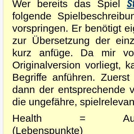
S
Wer bereits das Spiel
folgende Spielbeschreib
vorspringen. Er benötigt ei
zur Übersetzung der einz
kurz anfüge. Da mir von
Originalversion vorliegt, 
Begriffe anführen. Zuerst
dann der entsprechende
die ungefähre, spielreleva
Health = Autho
(Lebenspunkte)