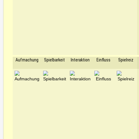
Aufmachung
Spielbarkeit
Interaktion
Einfluss
Spielreiz