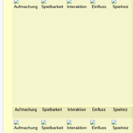
Aufmachung
Spielbarkeit
Interaktion
Einfluss
Spielreiz