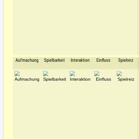
Aufmachung
Spielbarkeit
Interaktion
Einfluss
Spielreiz