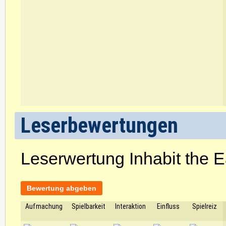
Leserbewertungen
Leserwertung Inhabit the E
Bewertung abgeben
Aufmachung
Spielbarkeit
Interaktion
Einfluss
Spielreiz