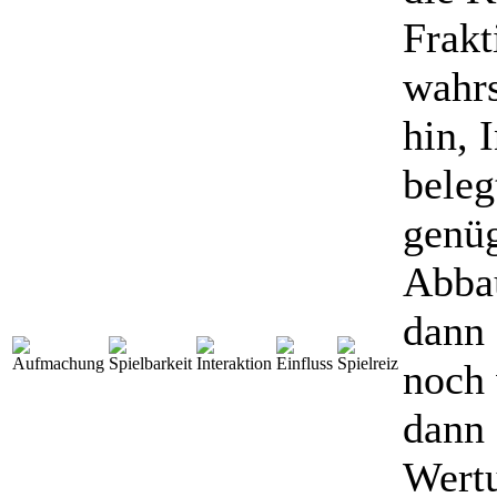
Frakt
wahrs
hin, 
beleg
genüg
Abbau
dann 
noch
dann 
Wertu