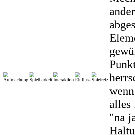
ander
abge
Eleme
gewür
Punk
herrs
wenn 
alles
"na j
Haltu