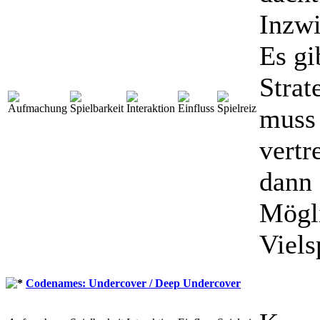
Inzwi
Es gi
Strat
muss 
vertr
dann 
Mögli
Viels
Codenames: Undercover / Deep Undercover