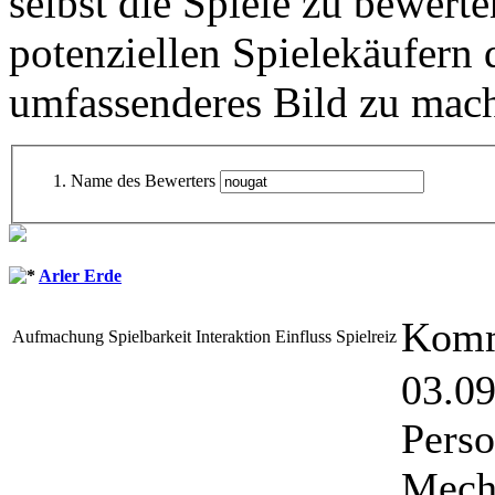
selbst die Spiele zu bewerte
potenziellen Spielekäufern 
umfassenderes Bild zu mac
Name des Bewerters
Arler Erde
Komm
Aufmachung
Spielbarkeit
Interaktion
Einfluss
Spielreiz
03.09
Perso
Mech