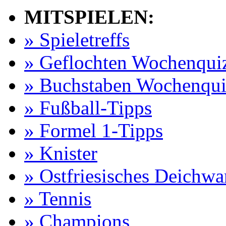
MITSPIELEN:
» Spieletreffs
» Geflochten Wochenqui
» Buchstaben Wochenqui
» Fußball-Tipps
» Formel 1-Tipps
» Knister
» Ostfriesisches Deichw
» Tennis
» Champions