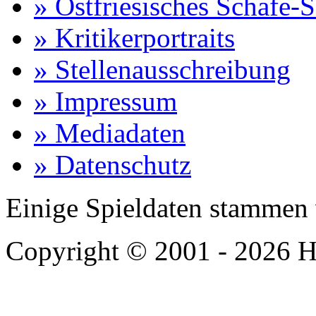
» Ostfriesisches Schafe-
» Kritikerportraits
» Stellenausschreibung
» Impressum
» Mediadaten
» Datenschutz
Einige Spieldaten stammen
Copyright © 2001 - 2026