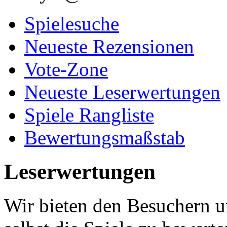
Spielesuche
Neueste Rezensionen
Vote-Zone
Neueste Leserwertungen
Spiele Rangliste
Bewertungsmaßstab
Leserwertungen
Wir bieten den Besuchern un