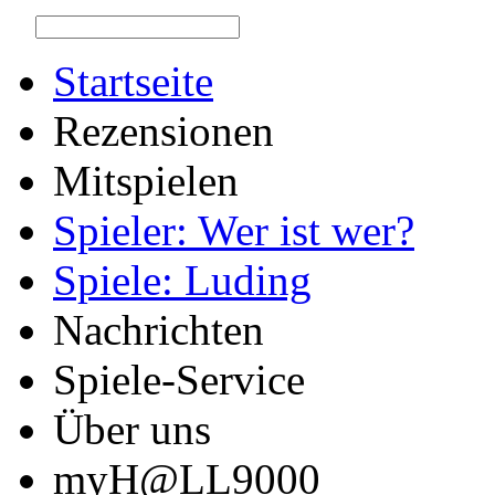
Startseite
Rezensionen
Mitspielen
Spieler: Wer ist wer?
Spiele: Luding
Nachrichten
Spiele-Service
Über uns
myH@LL9000