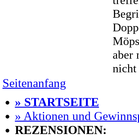
treff
Begri
Doppe
Möpse
aber 
nicht
Seitenanfang
» STARTSEITE
» Aktionen und Gewinns
REZENSIONEN: