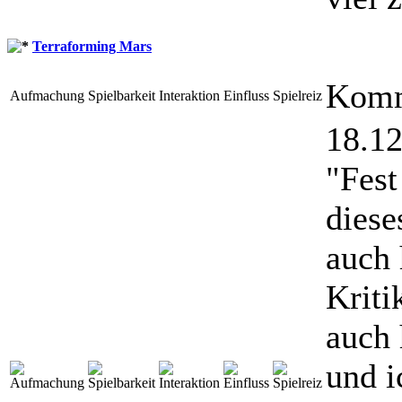
Terraforming Mars
Komm
Aufmachung
Spielbarkeit
Interaktion
Einfluss
Spielreiz
18.12
"Fest
diese
auch 
Kriti
auch 
und i