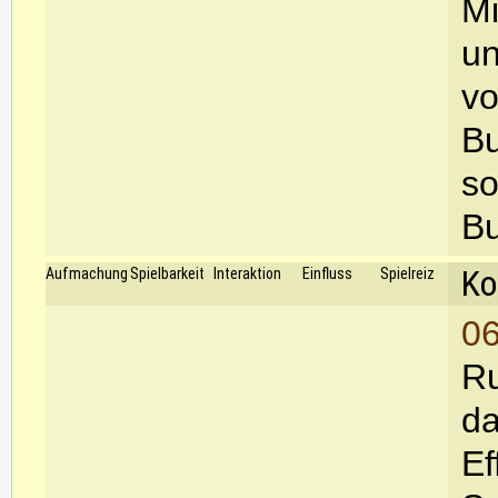
Mi
un
vo
Bu
so
Bu
Ko
Aufmachung
Spielbarkeit
Interaktion
Einfluss
Spielreiz
06
Ru
da
Ef