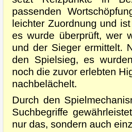
passenden Wortschöpfun
leichter Zuordnung und is
es wurde überprüft, wer w
und der Sieger ermittelt.
den Spielsieg, es wurde
noch die zuvor erlebten Hig
nachbelächelt.
Durch den Spielmechanism
Suchbegriffe gewährleistet
nur das, sondern auch einz