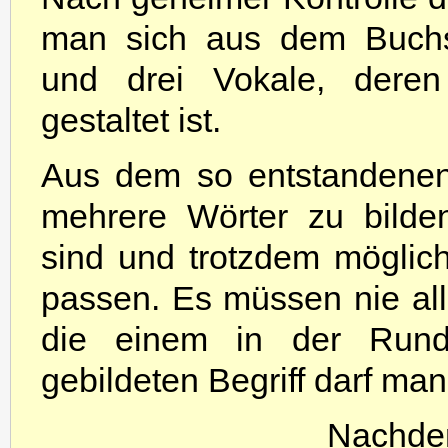
man sich aus dem Buchs
und drei Vokale, deren 
gestaltet ist.
Aus dem so entstandenen
mehrere Wörter zu bilde
sind und trotzdem möglic
passen. Es müssen nie al
die einem in der Rund
gebildeten Begriff darf man
Nachdem