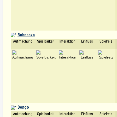
Bohnanza
Aufmachung
Spielbarkeit
Interaktion
Einfluss
Spielreiz
Bongo
Aufmachung
Spielbarkeit
Interaktion
Einfluss
Spielreiz