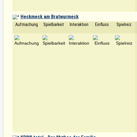
Heckmeck am Bratwurmeck
Aufmachung
Spielbarkeit
Interaktion
Einfluss
Spielreiz