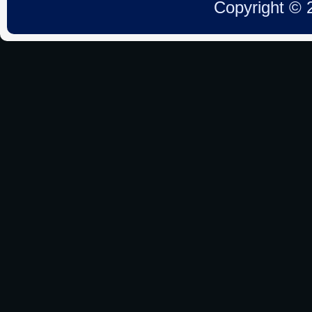
Copyright ©