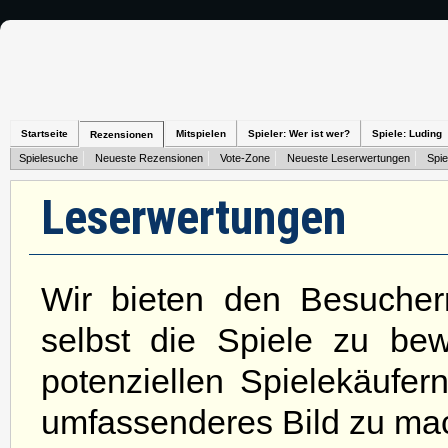
Startseite
Mitspielen
Spieler: Wer ist wer?
Spiele: Luding
Rezensionen
Spielesuche
Neueste Rezensionen
Vote-Zone
Neueste Leserwertungen
Spie
Leserwertungen
Wir bieten den Besuchern
selbst die Spiele zu bew
potenziellen Spielekäufer
umfassenderes Bild zu ma