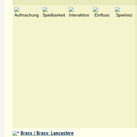
Brass / Brass: Lancashire