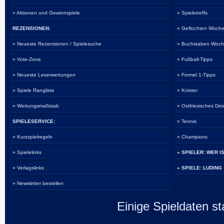
» Aktionen und Gewinnspiele
» Spieletreffs
REZENSIONEN:
» Geflochten Woche
» Neueste Rezensionen / Spielesuche
» Buchstaben Woch
» Vote-Zone
» Fußball-Tipps
» Neueste Leserwertungen
» Formel 1-Tipps
» Spiele Rangliste
» Knister
» Wertungsmaßstab
» Ostfriesisches De
SPIELESERVICE:
» Tennis
» Kurzspielregeln
» Champions
» Spielelinks
» SPIELER: WER I
» Verlagslinks
» SPIELE: LUDING
» Newsletter bestellen
Einige Spieldaten 