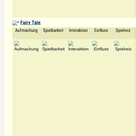
Fairy Tale
Aufmachung
Spielbarkeit
Interaktion
Einfluss
Spielreiz