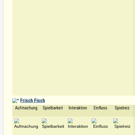
Frisch Fisch
Aufmachung
Spielbarkeit
Interaktion
Einfluss
Spielreiz