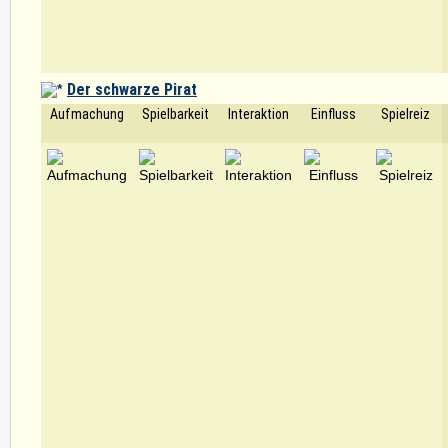
Der schwarze Pirat
Aufmachung
Spielbarkeit
Interaktion
Einfluss
Spielreiz