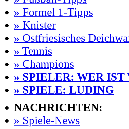
» Formel 1-Tipps
» Knister
» Ostfriesisches Deichw
» Tennis
» Champions
» SPIELER: WER IST
» SPIELE: LUDING
NACHRICHTEN:
» Spiele-News