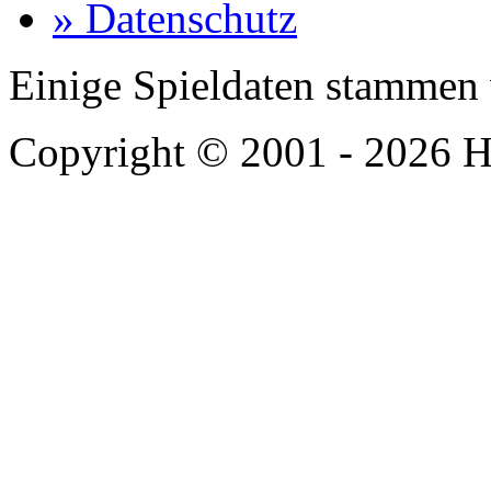
» Datenschutz
Einige Spieldaten stammen
Copyright © 2001 - 2026