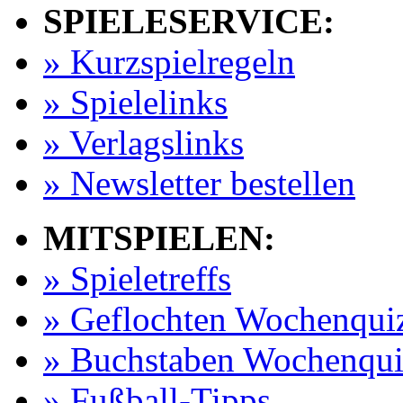
SPIELESERVICE:
» Kurzspielregeln
» Spielelinks
» Verlagslinks
» Newsletter bestellen
MITSPIELEN:
» Spieletreffs
» Geflochten Wochenqui
» Buchstaben Wochenqui
» Fußball-Tipps