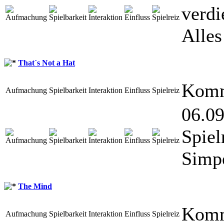
verdi
Alles
That´s Not a Hat
Komm
Aufmachung
Spielbarkeit
Interaktion
Einfluss
Spielreiz
06.09
Spiel
Simpe
The Mind
Komm
Aufmachung
Spielbarkeit
Interaktion
Einfluss
Spielreiz