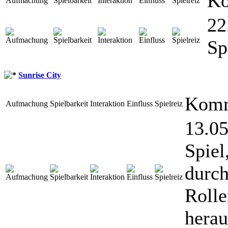
Ko
Aufmachung
Spielbarkeit
Interaktion
Einfluss
Spielreiz
22
Sp
Sunrise City
Komm
Aufmachung
Spielbarkeit
Interaktion
Einfluss
Spielreiz
13.05
Spiel
durch
Rolle
herau