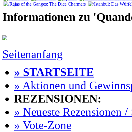
Informationen zu 'Quando
Seitenanfang
» STARTSEITE
» Aktionen und Gewinns
REZENSIONEN:
» Neueste Rezensionen / 
» Vote-Zone