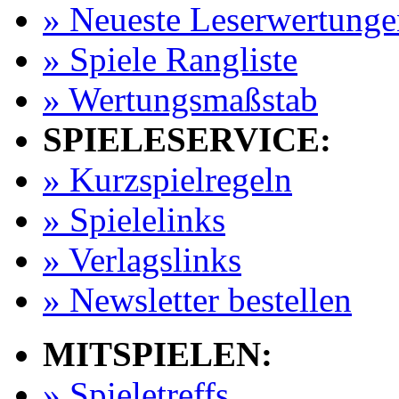
» Neueste Leserwertunge
» Spiele Rangliste
» Wertungsmaßstab
SPIELESERVICE:
» Kurzspielregeln
» Spielelinks
» Verlagslinks
» Newsletter bestellen
MITSPIELEN:
» Spieletreffs