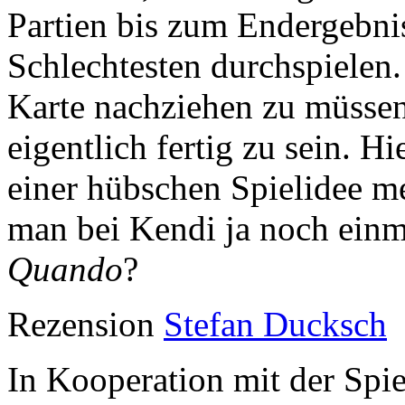
Partien bis zum Endergebni
Schlechtesten durchspielen.
Karte nachziehen zu müsse
eigentlich fertig zu sein. Hi
einer hübschen Spielidee me
man bei Kendi ja noch einma
Quando
?
Rezension
Stefan Ducksch
In Kooperation mit der Spiel