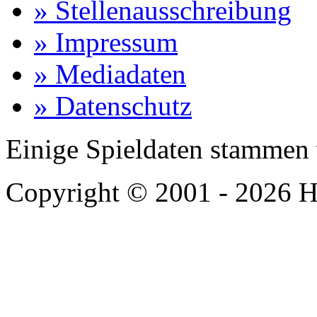
» Stellenausschreibung
» Impressum
» Mediadaten
» Datenschutz
Einige Spieldaten stammen
Copyright © 2001 - 2026