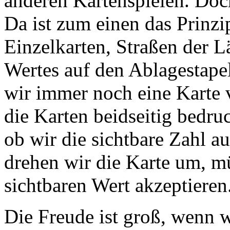
anderen Kartenspielen. Do
Da ist zum einen das Prinzi
Einzelkarten, Straßen der L
Wertes auf den Ablagestape
wir immer noch eine Karte
die Karten beidseitig bedru
ob wir die sichtbare Zahl a
drehen wir die Karte um, mü
sichtbaren Wert akzeptieren
Die Freude ist groß, wenn w