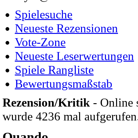
Spielesuche
Neueste Rezensionen
Vote-Zone
Neueste Leserwertungen
Spiele Rangliste
Bewertungsmaßstab
Rezension/Kritik
- Online 
wurde 4236 mal aufgerufen
Quando