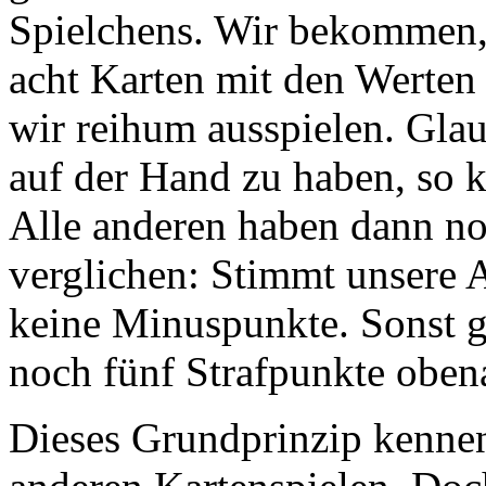
Spielchens. Wir bekommen, j
acht Karten mit den Werten 
wir reihum ausspielen. Gla
auf der Hand zu haben, so k
Alle anderen haben dann n
verglichen: Stimmt unsere
keine Minuspunkte. Sonst g
noch fünf Strafpunkte oben
Dieses Grundprinzip kennen