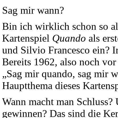
Sag mir wann?
Bin ich wirklich schon so a
Kartenspiel
Quando
als ers
und Silvio Francesco ein? I
Bereits 1962, also noch vor 
„Sag mir quando, sag mir w
Hauptthema dieses Kartensp
Wann macht man Schluss? U
gewinnen? Das sind die Ker