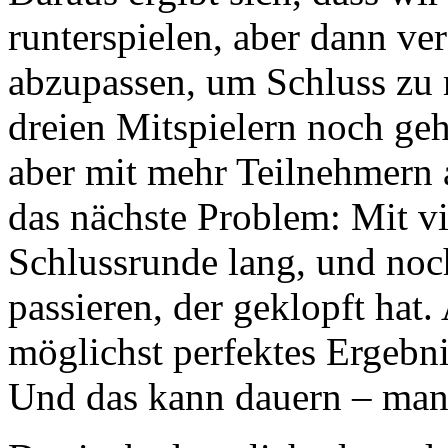
runterspielen, aber dann v
abzupassen, um Schluss zu
dreien Mitspielern noch ge
aber mit mehr Teilnehmern a
das nächste Problem: Mit vi
Schlussrunde lang, und noc
passieren, der geklopft hat.
möglichst perfektes Ergeb
Und das kann dauern – manc