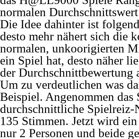
normalen Durchschnittswert 
Die Idee dahinter ist folgen
desto mehr nähert sich die 
normalen, unkoorigierten Mi
ein Spiel hat, desto näher li
der Durchschnittbewertung a
Um zu verdeutlichen was dam
Beispiel. Angenommen das Sp
durchschnittliche Spielreiz-
135 Stimmen. Jetzt wird ein
nur 2 Personen und beide ge