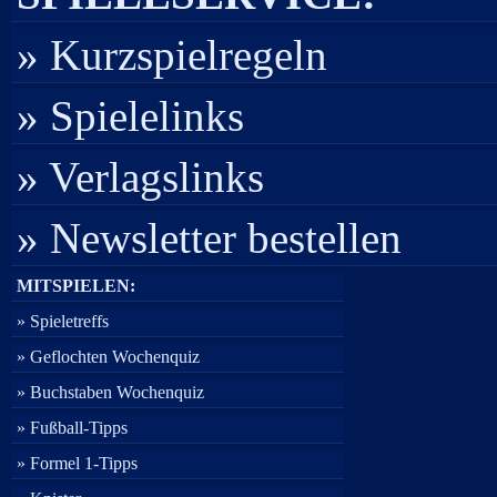
» Kurzspielregeln
» Spielelinks
» Verlagslinks
» Newsletter bestellen
MITSPIELEN:
» Spieletreffs
» Geflochten Wochenquiz
» Buchstaben Wochenquiz
» Fußball-Tipps
» Formel 1-Tipps