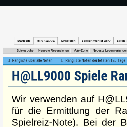
Startseite
Mitspielen
Spieler: Wer ist wer?
Spiele:
Rezensionen
Spielesuche
Neueste Rezensionen
Vote-Zone
Neueste Leserwertunge
Rangliste über alle Noten
Rangliste Noten der letzten 120 Tage
H@LL9000 Spiele Rang
Wir verwenden auf H@LL9
für die Ermittlung der R
Spielreiz-Note). Bei der