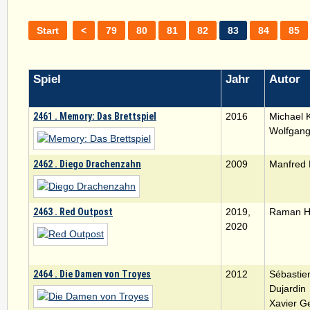
Start
<
79
80
81
82
83
84
85
Spiel
Jahr
Autor
2461 . Memory: Das Brettspiel
2016
Michael K
Wolfgan
2462 . Diego Drachenzahn
2009
Manfred 
2463 . Red Outpost
2019,
Raman H
2020
2464 . Die Damen von Troyes
2012
Sébastie
Dujardin
Xavier G