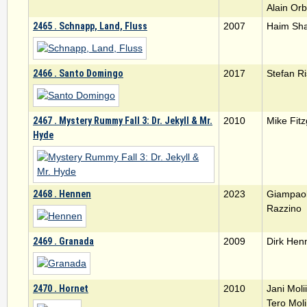
Alain Or
2465 . Schnapp, Land, Fluss
2007
Haim Sha
2466 . Santo Domingo
2017
Stefan R
2467 . Mystery Rummy Fall 3: Dr. Jekyll & Mr.
2010
Mike Fitz
Hyde
2468 . Hennen
2023
Giampao
Razzino
2469 . Granada
2009
Dirk Hen
2470 . Hornet
2010
Jani Moli
Tero Moli