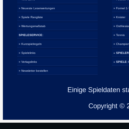
» Neueste Leserwertungen
» Formel 1-
» Spiele Rangliste
» Knister
» Wertungsmaßstab
» Ostfriesi
SPIELESERVICE:
» Tennis
» Kurzspielregeln
» Champio
» Spielelinks
» SPIELER
» Verlagslinks
» SPIELE:
» Newsletter bestellen
Einige Spieldaten 
Copyright ©