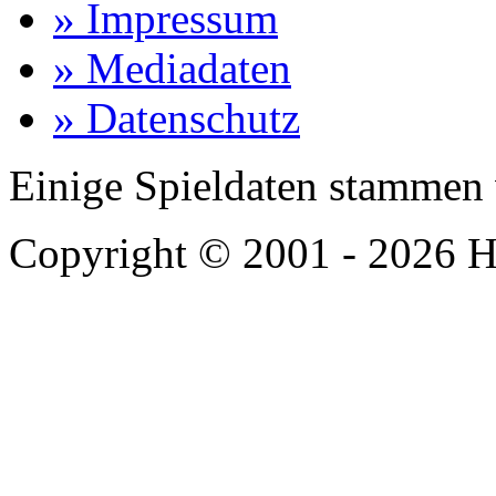
» Impressum
» Mediadaten
» Datenschutz
Einige Spieldaten stammen
Copyright © 2001 - 2026