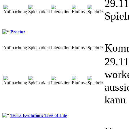
29.11
Spiel
Praetor
Komm
Aufmachung
Spielbarkeit
Interaktion
Einfluss
Spielreiz
29.11
worke
aussi
kann 
Terra Evolution: Tree of Life