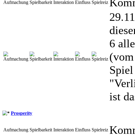
Komm
Aufmachung
Spielbarkeit
Interaktion
Einfluss
Spielreiz
29.11
diese
6 all
(vom 
Spiel
"Verl
ist d
Prosperity
Komm
Aufmachung
Spielbarkeit
Interaktion
Einfluss
Spielreiz