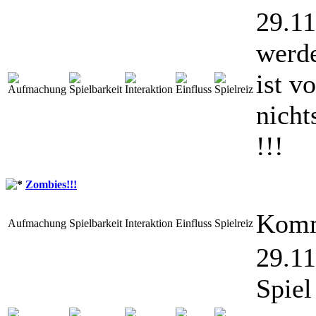
29.11
werde
ist v
nicht
!!!
Zombies!!!
Komm
Aufmachung
Spielbarkeit
Interaktion
Einfluss
Spielreiz
29.11
Spiel