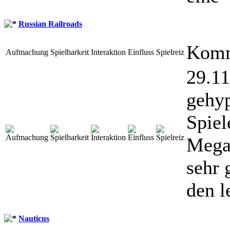
Russian Railroads
Komm
Aufmachung
Spielbarkeit
Interaktion
Einfluss
Spielreiz
29.11
gehyp
Spiel
Megaw
sehr 
den l
Nauticus