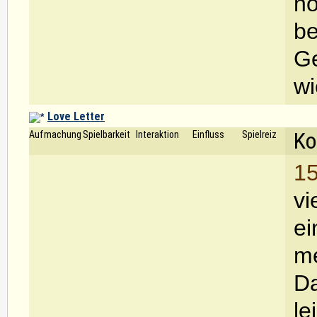
no
be
Ge
wi
Love Letter
Ko
Aufmachung
Spielbarkeit
Interaktion
Einfluss
Spielreiz
15
vi
ei
me
Da
le