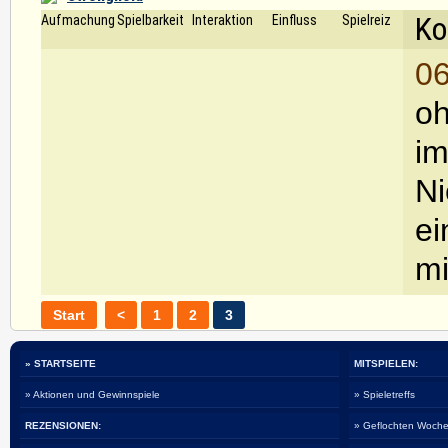
Ko
Aufmachung
Spielbarkeit
Interaktion
Einfluss
Spielreiz
06
oh
im
Ni
ei
mi
Start
<
1
2
3
» STARTSEITE
MITSPIELEN:
» Aktionen und Gewinnspiele
» Spieletreffs
REZENSIONEN:
» Geflochten Woche