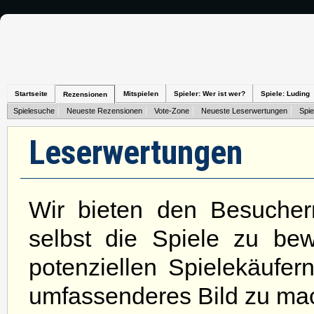
Startseite
Mitspielen
Spieler: Wer ist wer?
Spiele: Luding
Rezensionen
Spielesuche
Neueste Rezensionen
Vote-Zone
Neueste Leserwertungen
Spie
Leserwertungen
Wir bieten den Besuchern
selbst die Spiele zu bew
potenziellen Spielekäufer
umfassenderes Bild zu ma