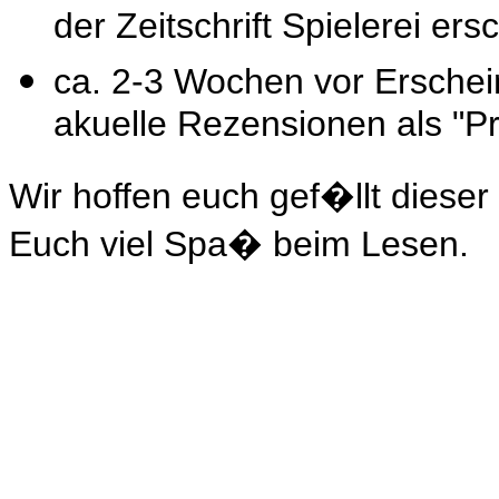
der Zeitschrift Spielerei e
ca. 2-3 Wochen vor Erschei
akuelle Rezensionen als "P
Wir hoffen euch gef�llt dies
Euch viel Spa� beim Lesen.