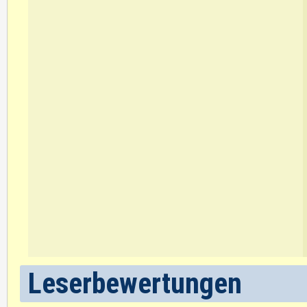
Leserbewertungen