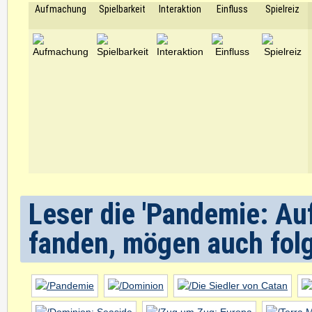
Aufmachung
Spielbarkeit
Interaktion
Einfluss
Spielreiz
Leser die 'Pandemie: Au
fanden, mögen auch fol