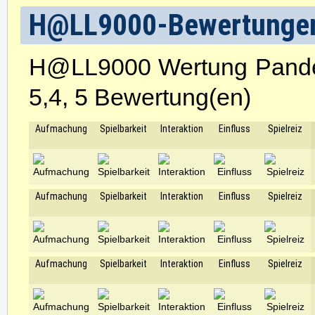
H@LL9000-Bewertunge
H@LL9000 Wertung Pande
5,4, 5 Bewertung(en)
Aufmachung
Spielbarkeit
Interaktion
Einfluss
Spielreiz
Aufmachung
Spielbarkeit
Interaktion
Einfluss
Spielreiz
Aufmachung
Spielbarkeit
Interaktion
Einfluss
Spielreiz