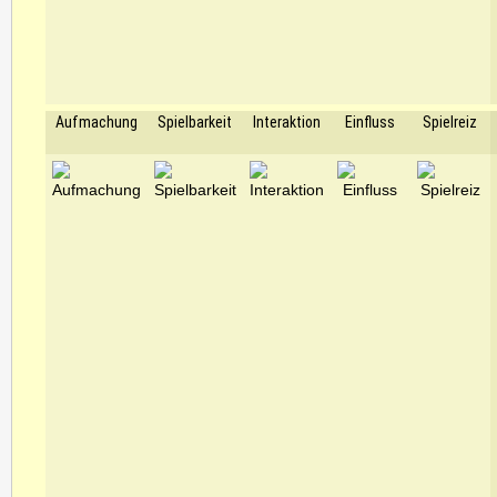
Aufmachung
Spielbarkeit
Interaktion
Einfluss
Spielreiz