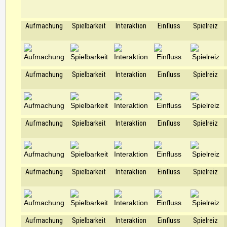
Aufmachung
Spielbarkeit
Interaktion
Einfluss
Spielreiz
Aufmachung
Spielbarkeit
Interaktion
Einfluss
Spielreiz
Aufmachung
Spielbarkeit
Interaktion
Einfluss
Spielreiz
Aufmachung
Spielbarkeit
Interaktion
Einfluss
Spielreiz
Aufmachung
Spielbarkeit
Interaktion
Einfluss
Spielreiz