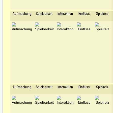
Aufmachung
Spielbarkeit
Interaktion
Einfluss
Spielreiz
Aufmachung
Spielbarkeit
Interaktion
Einfluss
Spielreiz