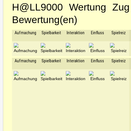
H@LL9000 Wertung Zug
Bewertung(en)
Aufmachung
Spielbarkeit
Interaktion
Einfluss
Spielreiz
Aufmachung
Spielbarkeit
Interaktion
Einfluss
Spielreiz