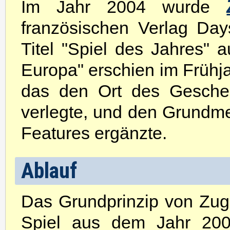
Im Jahr 2004 wurde
französischen Verlag Da
Titel "Spiel des Jahres" 
Europa" erschien im Frühja
das den Ort des Gesche
verlegte, und den Grundm
Features ergänzte.
Ablauf
Das Grundprinzip von Zug
Spiel aus dem Jahr 2004