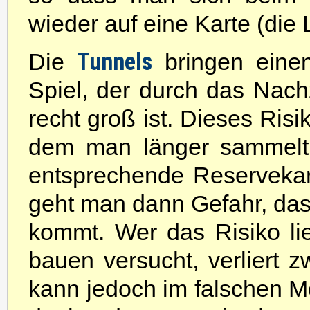
wieder auf eine Karte (di
Tunnels
Die
bringen einen
Spiel, der durch das Nac
recht groß ist. Dieses Ris
dem man länger sammelt
entsprechende Reservekart
geht man dann Gefahr, das
kommt. Wer das Risiko l
bauen versucht, verliert 
kann jedoch im falschen M