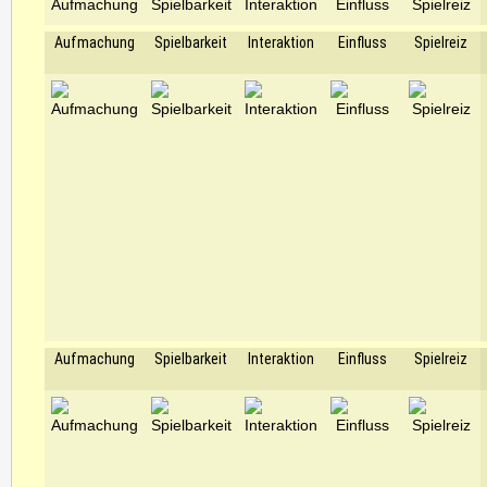
Aufmachung
Spielbarkeit
Interaktion
Einfluss
Spielreiz
Aufmachung
Spielbarkeit
Interaktion
Einfluss
Spielreiz