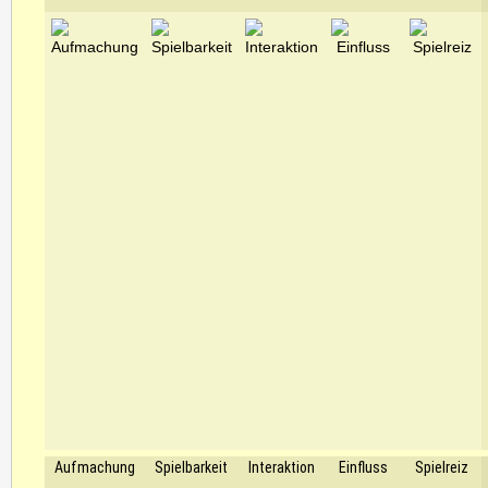
Aufmachung
Spielbarkeit
Interaktion
Einfluss
Spielreiz