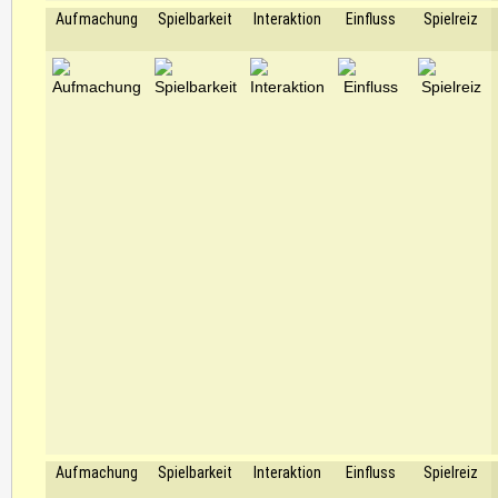
Aufmachung
Spielbarkeit
Interaktion
Einfluss
Spielreiz
Aufmachung
Spielbarkeit
Interaktion
Einfluss
Spielreiz