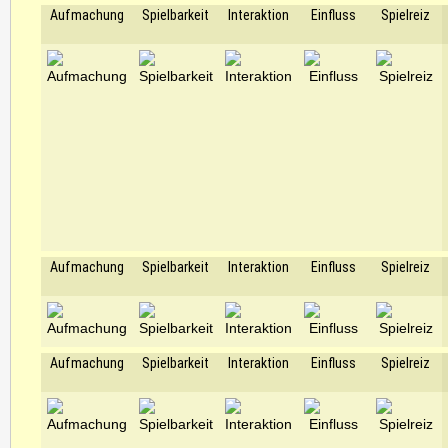
Aufmachung
Spielbarkeit
Interaktion
Einfluss
Spielreiz
Aufmachung
Spielbarkeit
Interaktion
Einfluss
Spielreiz
Aufmachung
Spielbarkeit
Interaktion
Einfluss
Spielreiz