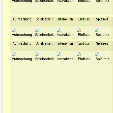
Aufmachung
Spielbarkeit
Interaktion
Einfluss
Spielreiz
Aufmachung
Spielbarkeit
Interaktion
Einfluss
Spielreiz