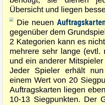
Übersicht und liegen besse
Auftragskarte
Die neuen
gegenüber dem Grundspiel 
2 Kategorien kann es nicht
mehrere sehr lange (evtl. 
und ein anderer Mitspieler
Jeder Spieler erhält n
einem Wert von 20 Siegpu
Auftragskarten liegen eben
10-13 Siegpunkten. Der G