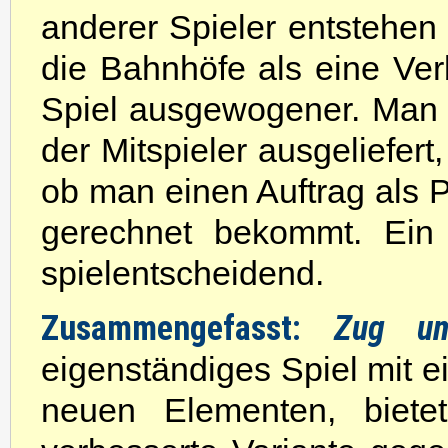
anderer Spieler entstehen
die Bahnhöfe als eine Ve
Spiel ausgewogener. Man is
der Mitspieler ausgeliefer
ob man einen Auftrag als 
gerechnet bekommt. Ein n
spielentscheidend.
Zusammengefasst:
Zug u
eigenständiges Spiel mit 
neuen Elementen, bietet