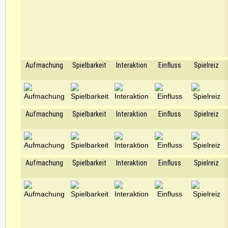
Aufmachung
Spielbarkeit
Interaktion
Einfluss
Spielreiz
Aufmachung
Spielbarkeit
Interaktion
Einfluss
Spielreiz
Aufmachung
Spielbarkeit
Interaktion
Einfluss
Spielreiz