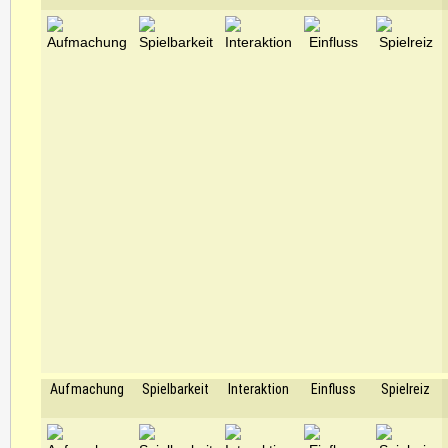
Aufmachung
Spielbarkeit
Interaktion
Einfluss
Spielreiz