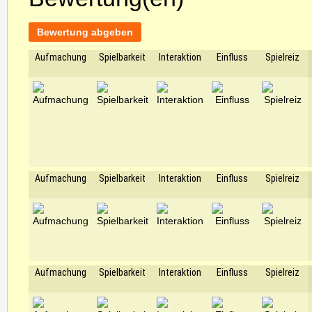
Bewertung abgeben
Aufmachung
Spielbarkeit
Interaktion
Einfluss
Spielreiz
Aufmachung
Spielbarkeit
Interaktion
Einfluss
Spielreiz
Aufmachung
Spielbarkeit
Interaktion
Einfluss
Spielreiz