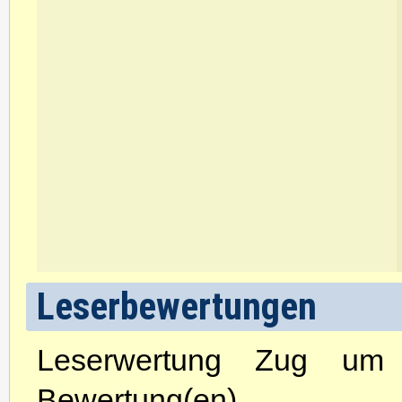
Leserbewertungen
Leserwertung Zug u
Bewertung(en)