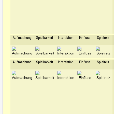
Aufmachung
Spielbarkeit
Interaktion
Einfluss
Spielreiz
Aufmachung
Spielbarkeit
Interaktion
Einfluss
Spielreiz