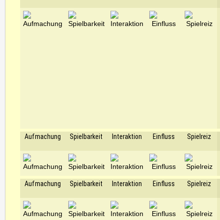
Aufmachung
Spielbarkeit
Interaktion
Einfluss
Spielreiz
Aufmachung
Spielbarkeit
Interaktion
Einfluss
Spielreiz