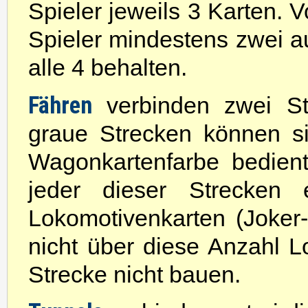
Spieler jeweils 3 Karten. 
Spieler mindestens zwei a
alle 4 behalten.
Fähren
verbinden zwei S
graue Strecken können sie
Wagonkartenfarbe bedien
jeder dieser Strecken 
Lokomotivenkarten (Joker
nicht über diese Anzahl L
Strecke nicht bauen.