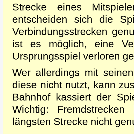
Strecke eines Mitspiel
entscheiden sich die Sp
Verbindungsstrecken genu
ist es möglich, eine Ve
Ursprungsspiel verloren g
Wer allerdings mit seine
diese nicht nutzt, kann zu
Bahnhof kassiert der Spi
Wichtig: Fremdstrecken 
längsten Strecke nicht gen