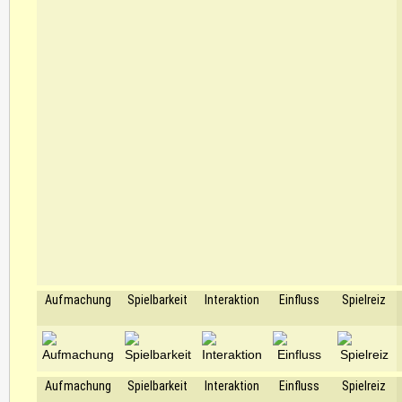
Aufmachung
Spielbarkeit
Interaktion
Einfluss
Spielreiz
Aufmachung
Spielbarkeit
Interaktion
Einfluss
Spielreiz