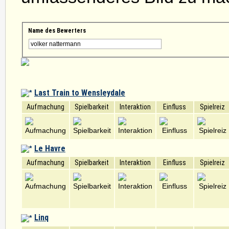
Name des Bewerters
Last Train to Wensleydale
Aufmachung
Spielbarkeit
Interaktion
Einfluss
Spielreiz
Le Havre
Aufmachung
Spielbarkeit
Interaktion
Einfluss
Spielreiz
Linq