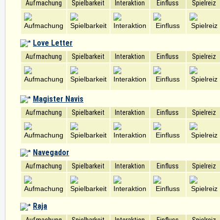
Aufmachung
Spielbarkeit
Interaktion
Einfluss
Spielreiz
Love Letter
Aufmachung
Spielbarkeit
Interaktion
Einfluss
Spielreiz
Magister Navis
Aufmachung
Spielbarkeit
Interaktion
Einfluss
Spielreiz
Navegador
Aufmachung
Spielbarkeit
Interaktion
Einfluss
Spielreiz
Raja
Aufmachung
Spielbarkeit
Interaktion
Einfluss
Spielreiz