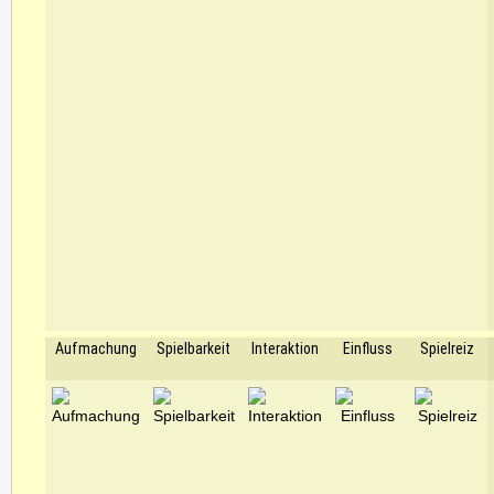
Aufmachung
Spielbarkeit
Interaktion
Einfluss
Spielreiz