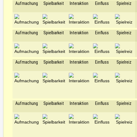
Aufmachung
Spielbarkeit
Interaktion
Einfluss
Spielreiz
Aufmachung
Spielbarkeit
Interaktion
Einfluss
Spielreiz
Aufmachung
Spielbarkeit
Interaktion
Einfluss
Spielreiz
Aufmachung
Spielbarkeit
Interaktion
Einfluss
Spielreiz