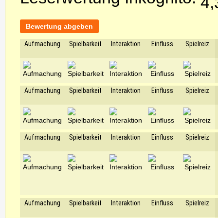
Bewertung abgeben
Aufmachung
Spielbarkeit
Interaktion
Einfluss
Spielreiz
Aufmachung
Spielbarkeit
Interaktion
Einfluss
Spielreiz
Aufmachung
Spielbarkeit
Interaktion
Einfluss
Spielreiz
Aufmachung
Spielbarkeit
Interaktion
Einfluss
Spielreiz