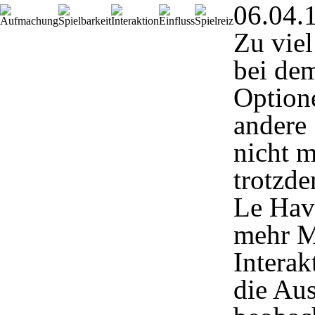
06.04.
Zu viel
bei dem
Option
andere 
nicht m
trotzde
Le Hav
mehr M
Interak
die Aus