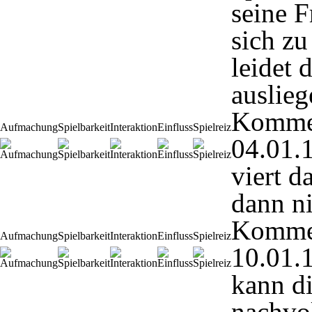
seine F
sich zu
leidet 
auslie
Komme
Aufmachung
Spielbarkeit
Interaktion
Einfluss
Spielreiz
04.01.
viert d
dann ni
Komme
Aufmachung
Spielbarkeit
Interaktion
Einfluss
Spielreiz
10.01.
kann di
nachvol