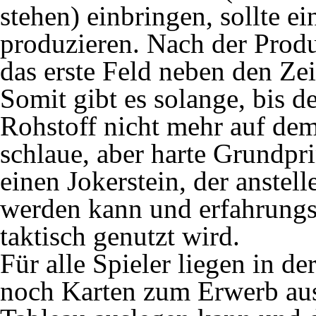
stehen) einbringen, sollte ei
produzieren. Nach der Prod
das erste Feld neben den Zei
Somit gibt es solange, bis d
Rohstoff nicht mehr auf dem
schlaue, aber harte Grundpr
einen Jokerstein, der anstel
werden kann und erfahrungs
taktisch genutzt wird.
Für alle Spieler liegen in d
noch Karten zum Erwerb aus