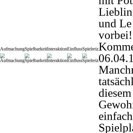
mit Pot
Lieblin
und Le
vorbei!
Komme
Aufmachung
Spielbarkeit
Interaktion
Einfluss
Spielreiz
06.04.
Manchm
tatsäch
diesem 
Gewohn
einfach
Spielpl