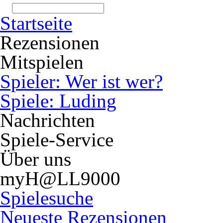
Startseite
Rezensionen
Mitspielen
Spieler: Wer ist wer?
Spiele: Luding
Nachrichten
Spiele-Service
Über uns
myH@LL9000
Spielesuche
Neueste Rezensionen