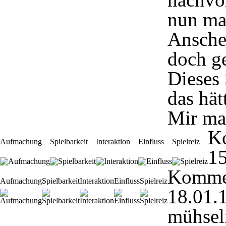
nun ma
Anschei
doch ge
Dieses
das hät
Mir mac
K
Aufmachung
Spielbarkeit
Interaktion
Einfluss
Spielreiz
15
Komme
Aufmachung
Spielbarkeit
Interaktion
Einfluss
Spielreiz
18.01.
mühseli