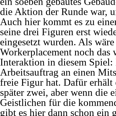
ein soeben gebautes Gebäude
die Aktion der Runde war, un
Auch hier kommt es zu ein
seine drei Figuren erst wied
eingesetzt wurden. Als wäre 
Workerplacement noch das w
Interaktion in diesem Spiel
Arbeitsauftrag an einen Mits
freie Figur hat. Dafür erhäl
später zwei, aber wenn die 
Geistlichen für die kommend
gibt es hier dann schon ein 