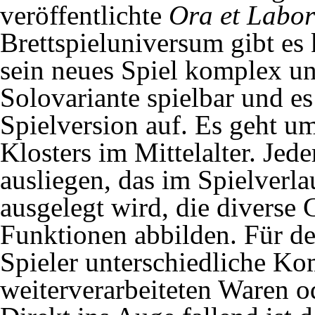
veröffentlichte
Ora et Labo
Brettspieluniversum gibt es 
sein neues Spiel komplex und
Solovariante spielbar und es
Spielversion auf. Es geht u
Klosters im Mittelalter. Jede
ausliegen, das im Spielverla
ausgelegt wird, die diverse
Funktionen abbilden.
Für d
Spieler unterschiedliche Ko
weiterverarbeiteten Waren 