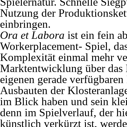
Spielernatur. Schnelle Siegp
Nutzung der Produktionsket
einbringen.
Ora et Labora
ist ein fein 
Workerplacement- Spiel, das
Komplexität einmal mehr ver
Marktentwicklung über das E
eigenen gerade verfügbaren
Ausbauten der Klosteranlag
im Blick haben und sein kle
denn im Spielverlauf, der hi
künstlich verkürzt ist, werd