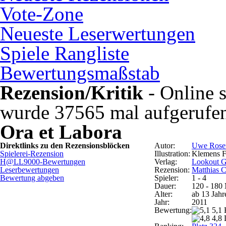
Vote-Zone
Neueste Leserwertungen
Spiele Rangliste
Bewertungsmaßstab
Rezension/Kritik
- Online s
wurde 37565 mal aufgerufe
Ora et Labora
Direktlinks zu den Rezensionsblöcken
Autor:
Uwe Rose
Spielerei-Rezension
Illustration:
Klemens F
H@LL9000-Bewertungen
Verlag:
Lookout 
Leserbewertungen
Rezension:
Matthias C
Bewertung abgeben
Spieler:
1 - 4
Dauer:
120 - 180
Alter:
ab 13 Jahr
Jahr:
2011
Bewertung:
5,1
4,8 