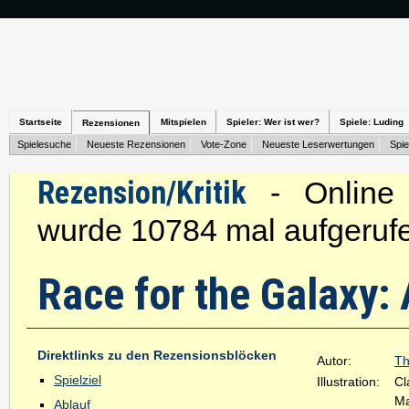
Startseite
Mitspielen
Spieler: Wer ist wer?
Spiele: Luding
Rezensionen
Spielesuche
Neueste Rezensionen
Vote-Zone
Neueste Leserwertungen
Spie
Rezension/Kritik
- Online s
wurde 10784 mal aufgeruf
Race for the Galaxy:
Direktlinks zu den Rezensionsblöcken
Autor:
T
Spielziel
Illustration:
Cl
Ma
Ablauf