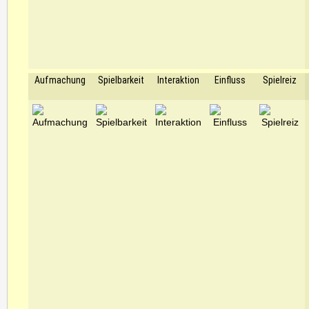
Aufmachung
Spielbarkeit
Interaktion
Einfluss
Spielreiz