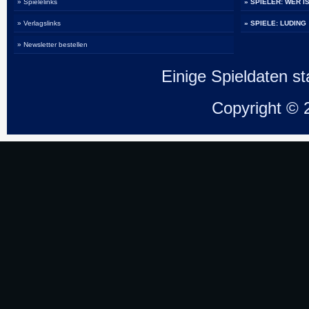
» Spielelinks
» SPIELER: WER I
» Verlagslinks
» SPIELE: LUDING
» Newsletter bestellen
Einige Spieldaten 
Copyright ©