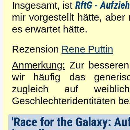
RftG - Aufzie
Insgesamt, ist
mir vorgestellt hätte, abe
es erwartet hätte.
Rezension
Rene Puttin
Anmerkung:
Zur besseren 
wir häufig das generis
zugleich auf weibli
Geschlechteridentitäten be
'Race for the Galaxy: Au