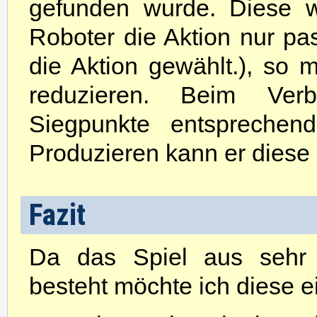
gefunden wurde. Diese w
Roboter die Aktion nur pas
die Aktion gewählt.), so 
reduzieren. Beim Ver
Siegpunkte entsprechend
Produzieren kann er diese
Fazit
Da das Spiel aus sehr 
besteht möchte ich diese e