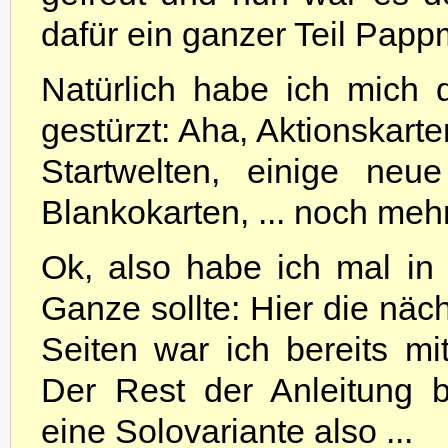
dafür ein ganzer Teil Papp
Natürlich habe ich mich 
gestürzt: Aha, Aktionskarte
Startwelten, einige neu
Blankokarten, ... noch meh
Ok, also habe ich mal in
Ganze sollte: Hier die näc
Seiten war ich bereits mi
Der Rest der Anleitung b
eine Solovariante also ...