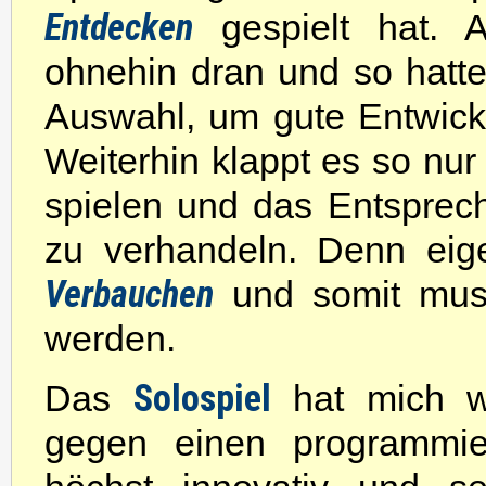
Entdecken
gespielt hat. 
ohnehin dran und so hatt
Auswahl, um gute Entwick
Weiterhin klappt es so nur 
spielen und das Entsprec
zu verhandeln. Denn eig
Verbauchen
und somit muss
werden.
Solospiel
Das
hat mich w
gegen einen programmier