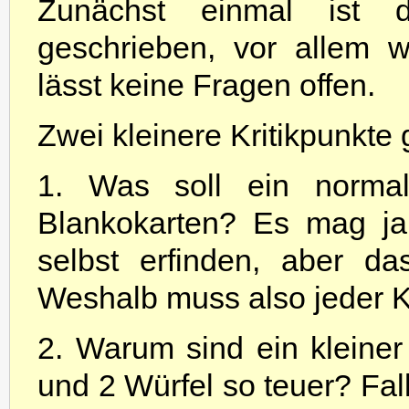
Zunächst einmal ist
geschrieben, vor allem wa
lässt keine Fragen offen.
Zwei kleinere Kritikpunkte g
1. Was soll ein normal
Blankokarten? Es mag ja
selbst erfinden, aber das
Weshalb muss also jeder K
2. Warum sind ein kleiner
und 2 Würfel so teuer? Fall