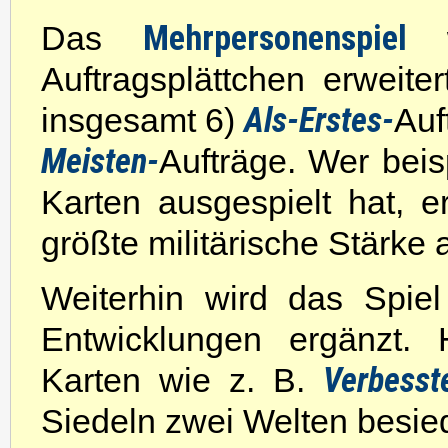
Mehrpersonenspiel
Das
Auftragsplättchen erweite
Als-Erstes-
insgesamt 6)
Auf
Meisten-
Aufträge. Wer beis
Karten ausgespielt hat, e
größte militärische Stärke 
Weiterhin wird das Spie
Entwicklungen ergänzt. 
Verbesst
Karten wie z. B.
Siedeln zwei Welten besied