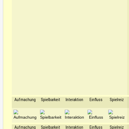
Aufmachung
Spielbarkeit
Interaktion
Einfluss
Spielreiz
Aufmachung
Spielbarkeit
Interaktion
Einfluss
Spielreiz