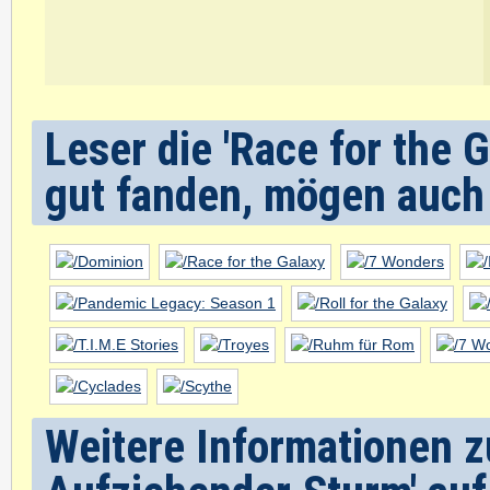
Leser die 'Race for the 
gut fanden, mögen auch 
Weitere Informationen zu