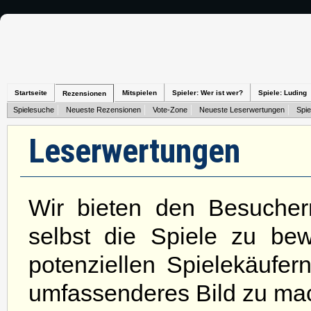
Startseite
Mitspielen
Spieler: Wer ist wer?
Spiele: Luding
Rezensionen
Spielesuche
Neueste Rezensionen
Vote-Zone
Neueste Leserwertungen
Spie
Leserwertungen
Wir bieten den Besuchern
selbst die Spiele zu bew
potenziellen Spielekäufer
umfassenderes Bild zu ma