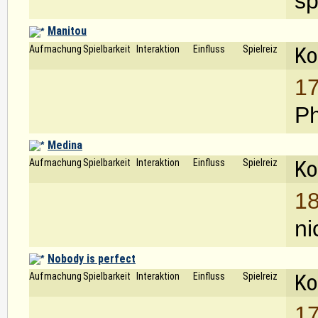
sp
Manitou
Ko
Aufmachung
Spielbarkeit
Interaktion
Einfluss
Spielreiz
17
Ph
Medina
Ko
Aufmachung
Spielbarkeit
Interaktion
Einfluss
Spielreiz
18
ni
Nobody is perfect
Ko
Aufmachung
Spielbarkeit
Interaktion
Einfluss
Spielreiz
17