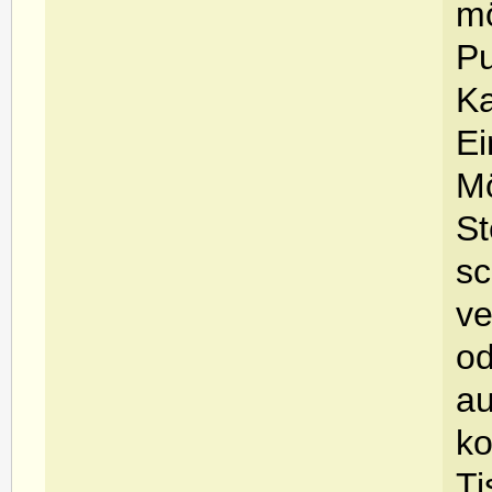
mö
Pu
Ka
Ei
Mö
St
sc
ve
od
au
ko
Ti