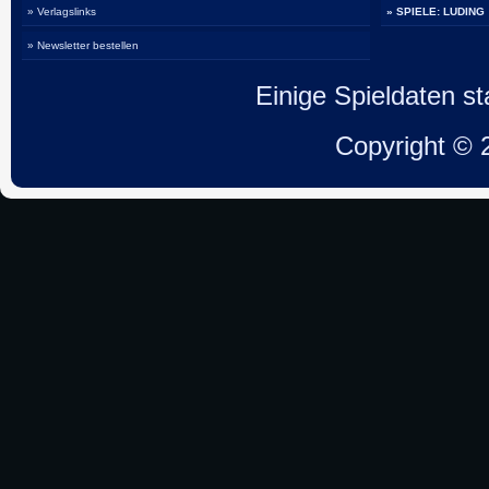
» Verlagslinks
» SPIELE: LUDING
» Newsletter bestellen
Einige Spieldaten 
Copyright ©