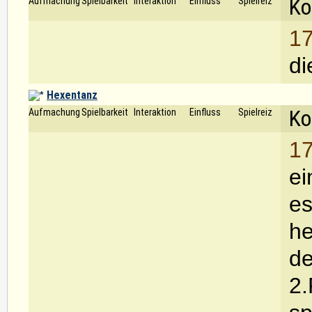
Ko
Aufmachung
Spielbarkeit
Interaktion
Einfluss
Spielreiz
17
di
Hexentanz
Ko
Aufmachung
Spielbarkeit
Interaktion
Einfluss
Spielreiz
17
ei
es
he
de
2.