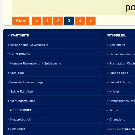
po
Start
<
1
2
3
4
>
» STARTSEITE
MITSPIELEN:
» Aktionen und Gewinnspiele
» Spieletreffs
REZENSIONEN:
» Geflochten Woche
» Neueste Rezensionen / Spielesuche
» Buchstaben Woch
» Vote-Zone
» Fußball-Tipps
» Neueste Leserwertungen
» Formel 1-Tipps
» Spiele Rangliste
» Knister
» Wertungsmaßstab
» Ostfriesisches De
SPIELESERVICE:
» Tennis
» Kurzspielregeln
» Champions
» Spielelinks
» SPIELER: WER I