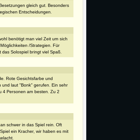
n Besetzungen gleich gut. Besonders
trtegischen Entscheidungen.
ohl benötigt man viel Zeit um sich
Möglichkeiten /Strategien. Für
das Solospiel bringt viel Spaß.
e. Rote Gesichtsfarbe und
und laut "Bonk" gerufen. Ein sehr
Zu 4 Personen am besten. Zu 2
 schwer in das Spiel rein. Oft
Spiel ein Kracher, wir haben es mit
elacht.