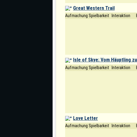
Great Western Trail
Aufmachung
Spielbarkeit
Interaktion
Isle of Skye: Vom Häuptling z
Aufmachung
Spielbarkeit
Interaktion
Love Letter
Aufmachung
Spielbarkeit
Interaktion