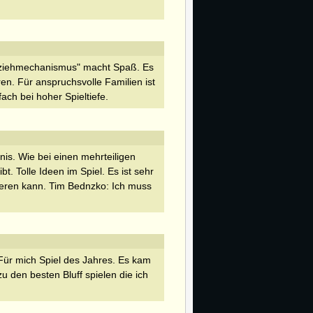
ziehmechanismus" macht Spaß. Es
ren. Für anspruchsvolle Familien ist
ach bei hoher Spieltiefe.
nis. Wie bei einen mehrteiligen
. Tolle Ideen im Spiel. Es ist sehr
ieren kann. Tim Bednzko: Ich muss
 Für mich Spiel des Jahres. Es kam
u den besten Bluff spielen die ich