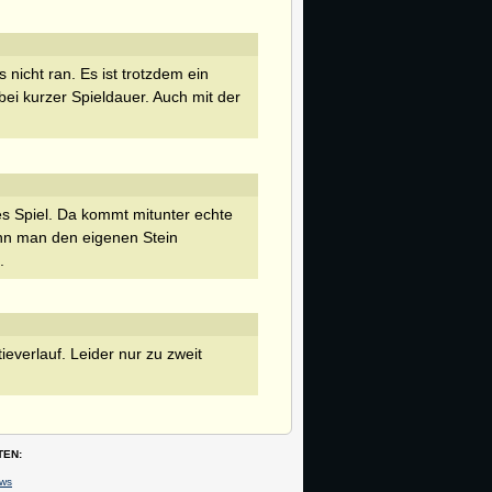
nicht ran. Es ist trotzdem ein
 bei kurzer Spieldauer. Auch mit der
s Spiel. Da kommt mitunter echte
enn man den eigenen Stein
.
everlauf. Leider nur zu zweit
TEN:
ews