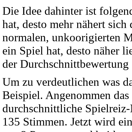
Die Idee dahinter ist folge
hat, desto mehr nähert sich
normalen, unkoorigierten M
ein Spiel hat, desto näher l
der Durchschnittbewertung a
Um zu verdeutlichen was da
Beispiel. Angenommen das S
durchschnittliche Spielreiz
135 Stimmen. Jetzt wird ein