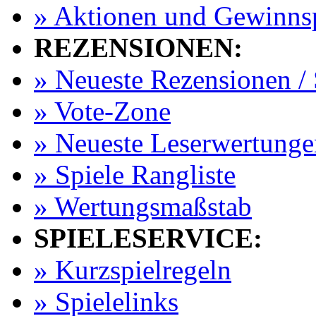
» Aktionen und Gewinns
REZENSIONEN:
» Neueste Rezensionen / 
» Vote-Zone
» Neueste Leserwertunge
» Spiele Rangliste
» Wertungsmaßstab
SPIELESERVICE:
» Kurzspielregeln
» Spielelinks