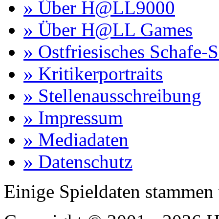
» Über H@LL9000
» Über H@LL Games
» Ostfriesisches Schafe-
» Kritikerportraits
» Stellenausschreibung
» Impressum
» Mediadaten
» Datenschutz
Einige Spieldaten stammen