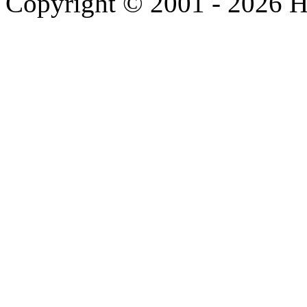
Copyright © 2001 - 2026