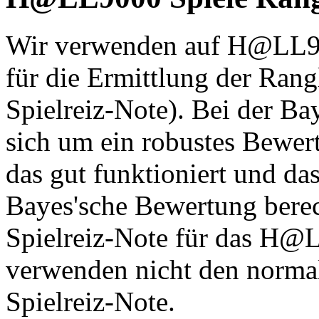
Wir verwenden auf H@LL90
für die Ermittlung der Rang
Spielreiz-Note). Bei der Ba
sich um ein robustes Bewe
das gut funktioniert und das 
Bayes'sche Bewertung berec
Spielreiz-Note für das H@L
verwenden nicht den normal
Spielreiz-Note.