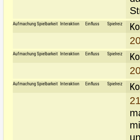
St
Ko
Aufmachung
Spielbarkeit
Interaktion
Einfluss
Spielreiz
20
Ko
Aufmachung
Spielbarkeit
Interaktion
Einfluss
Spielreiz
20
Ko
Aufmachung
Spielbarkeit
Interaktion
Einfluss
Spielreiz
21
ma
mi
un