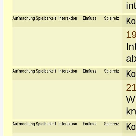
in
Ko
Aufmachung
Spielbarkeit
Interaktion
Einfluss
Spielreiz
19
In
ab
Ko
Aufmachung
Spielbarkeit
Interaktion
Einfluss
Spielreiz
21
Wü
kn
Ko
Aufmachung
Spielbarkeit
Interaktion
Einfluss
Spielreiz