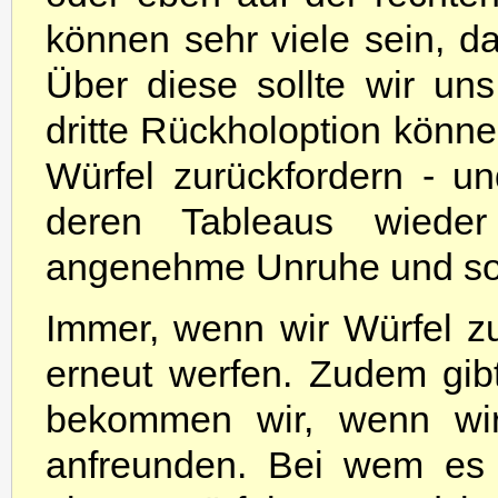
können sehr viele sein, da
Über diese sollte wir uns
dritte Rückholoption könne
Würfel zurückfordern - 
deren Tableaus wieder
angenehme Unruhe und somi
Immer, wenn wir Würfel z
erneut werfen. Zudem gib
bekommen wir, wenn wir
anfreunden. Bei wem es 