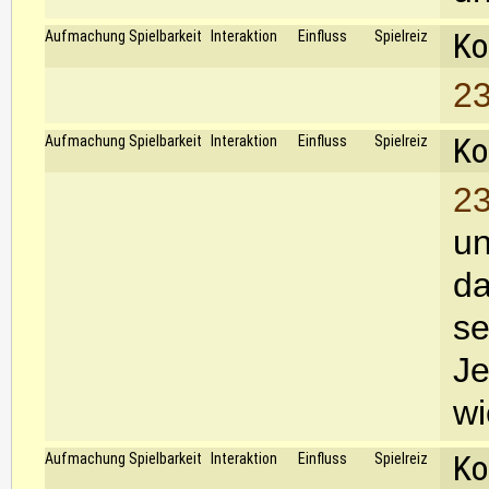
Ko
Aufmachung
Spielbarkeit
Interaktion
Einfluss
Spielreiz
23
Ko
Aufmachung
Spielbarkeit
Interaktion
Einfluss
Spielreiz
23
un
da
se
Je
wi
Ko
Aufmachung
Spielbarkeit
Interaktion
Einfluss
Spielreiz