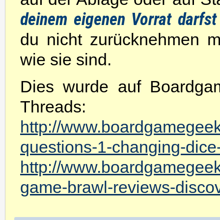
deinem eigenen Vorrat darfs
du nicht zurücknehmen mö
wie sie sind.
Dies wurde auf Boardgam
Threads:
http://www.boardgamegeek
questions-1-changing-dice-
http://www.boardgamegeek
game-brawl-reviews-discov