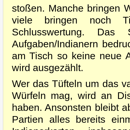
stoßen. Manche bringen W
viele bringen noch Ti
Schlusswertung. Das
Aufgaben/Indianern bedru
am Tisch so keine neue 
wird ausgezählt.
Wer das Tüfteln um das v
Würfeln mag, wird an Dis
haben. Ansonsten bleibt a
Partien alles bereits e