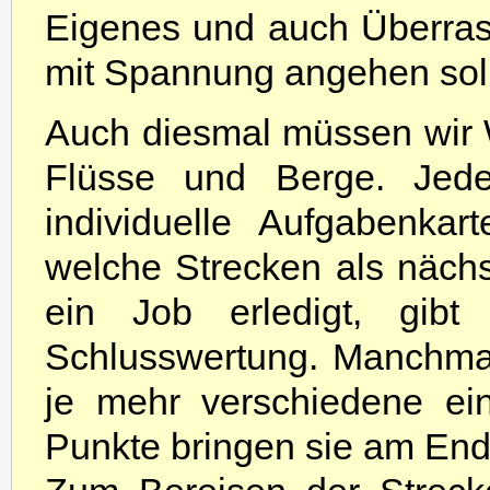
Eigenes und auch Überras
mit Spannung angehen soll
Auch diesmal müssen wir 
Flüsse und Berge. Jede
individuelle Aufgabenkar
welche Strecken als nächs
ein Job erledigt, gibt
Schlusswertung. Manchmal
je mehr verschiedene e
Punkte bringen sie am End