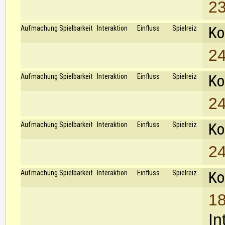
23
Ko
Aufmachung
Spielbarkeit
Interaktion
Einfluss
Spielreiz
24
Ko
Aufmachung
Spielbarkeit
Interaktion
Einfluss
Spielreiz
24
Ko
Aufmachung
Spielbarkeit
Interaktion
Einfluss
Spielreiz
24
Ko
Aufmachung
Spielbarkeit
Interaktion
Einfluss
Spielreiz
18
In