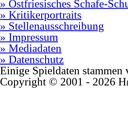
» Ostfriesisches Schafe-Sch
» Kritikerportraits
» Stellenausschreibung
» Impressum
» Mediadaten
» Datenschutz
Einige Spieldaten stammen
Copyright © 2001 - 2026