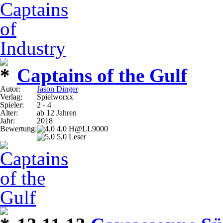
Captains of the Gulf
Autor:
Jason Dinger
Verlag:
Spielworxx
Spieler:
2 - 4
Alter:
ab 12 Jahren
Jahr:
2018
Bewertung:
4,0 H@LL9000
5,0 Leser