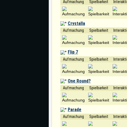
Aufmachung
Spielbarkeit
Interakt
Crystalla
Aufmachung
Spielbarkeit
Interakt
Flip 7
Aufmachung
Spielbarkeit
Interakt
One Round?
Aufmachung
Spielbarkeit
Interakt
Parade
Aufmachung
Spielbarkeit
Interakt