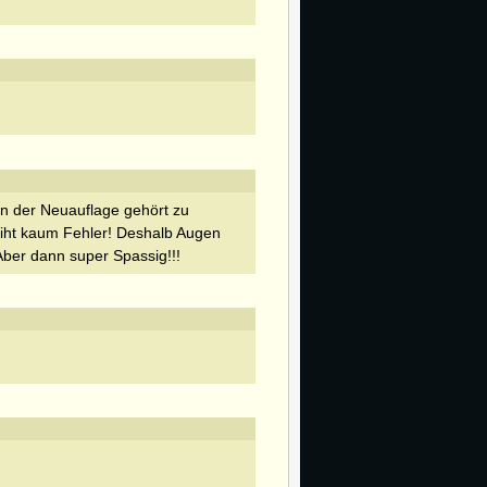
 in der Neuauflage gehört zu
eiht kaum Fehler! Deshalb Augen
Aber dann super Spassig!!!