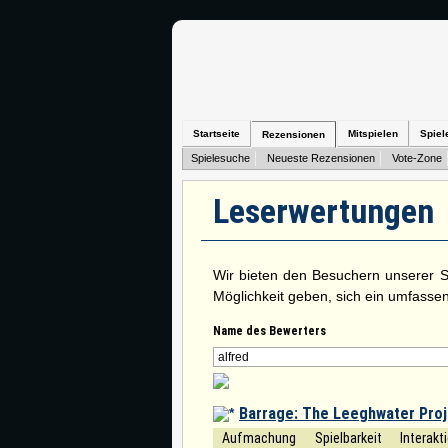
Startseite
Mitspielen
Spiel
Rezensionen
Spielesuche
Neueste Rezensionen
Vote-Zone
Leserwertungen
Wir bieten den Besuchern unserer Sei
Möglichkeit geben, sich ein umfasse
Name des Bewerters
Barrage: The Leeghwater Proj
Aufmachung
Spielbarkeit
Interakt