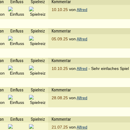
ion
Einfluss
Spielreiz
Kommentar
10.10.25
von
Alfred
ion
Einfluss
Spielreiz
Kommentar
05.09.25
von
Alfred
ion
Einfluss
Spielreiz
Kommentar
10.10.25
von
Alfred
- Sehr einfaches Spiel
ion
Einfluss
Spielreiz
Kommentar
28.08.25
von
Alfred
ion
Einfluss
Spielreiz
Kommentar
21.07.25
von
Alfred