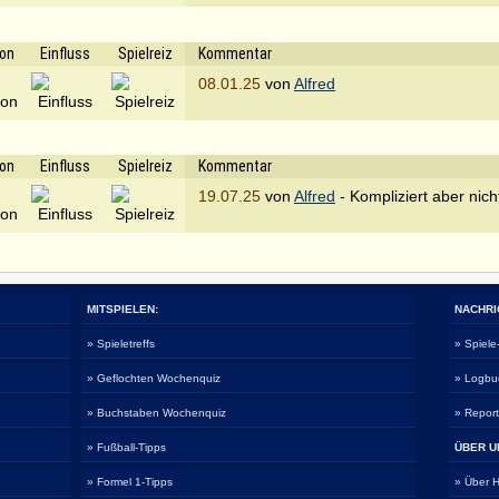
ion
Einfluss
Spielreiz
Kommentar
08.01.25
von
Alfred
ion
Einfluss
Spielreiz
Kommentar
19.07.25
von
Alfred
- Kompliziert aber nic
MITSPIELEN:
NACHRI
» Spieletreffs
» Spiel
» Geflochten Wochenquiz
» Logbu
» Buchstaben Wochenquiz
» Repor
» Fußball-Tipps
ÜBER U
» Formel 1-Tipps
» Über