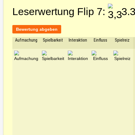
Leserwertung Flip 7:
3.3
Bewertung abgeben
Aufmachung
Spielbarkeit
Interaktion
Einfluss
Spielreiz