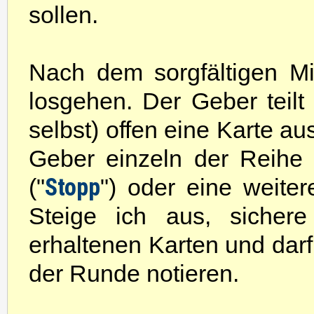
sollen.
Nach dem sorgfältigen Mi
losgehen. Der Geber teilt
selbst) offen eine Karte au
Geber einzeln der Reihe
Stopp
("
") oder eine weiter
Steige ich aus, sichere
erhaltenen Karten und darf
der Runde notieren.