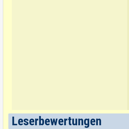
Leserbewertungen