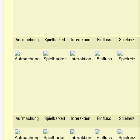
Aufmachung
Spielbarkeit
Interaktion
Einfluss
Spielreiz
Aufmachung
Spielbarkeit
Interaktion
Einfluss
Spielreiz