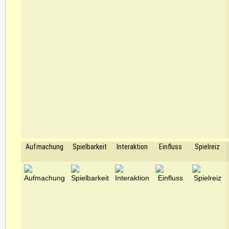
Aufmachung
Spielbarkeit
Interaktion
Einfluss
Spielreiz