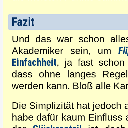
Fazit
Und das war schon alles
Fl
Akademiker sein, um
Einfachheit
, ja fast schon
dass ohne langes Regels
werden kann. Bloß alle Kar
Die Simplizität hat jedoch 
habe dafür kaum Einfluss