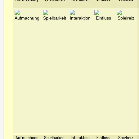
Aufmachung
Spielbarkeit
Interaktion
Einfluss
Spielreiz