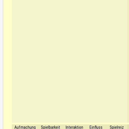
Aufmachung
Spielbarkeit
Interaktion
Einfluss
Spielreiz