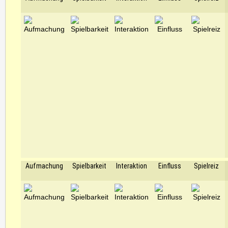
Aufmachung
Spielbarkeit
Interaktion
Einfluss
Spielreiz