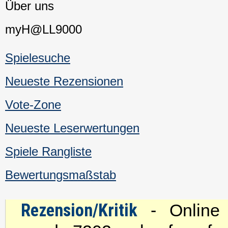
Über uns
myH@LL9000
Spielesuche
Neueste Rezensionen
Vote-Zone
Neueste Leserwertungen
Spiele Rangliste
Bewertungsmaßstab
Rezension/Kritik
- Online s