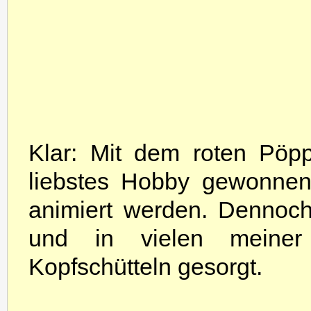
Klar: Mit dem roten Pöpp
liebstes Hobby gewonnen
animiert werden. Dennoch
und in vielen meiner 
Kopfschütteln gesorgt.