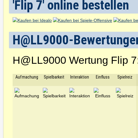
'Flip 7' online bestellen
H@LL9000-Bewertunge
H@LL9000 Wertung Flip 7
Aufmachung
Spielbarkeit
Interaktion
Einfluss
Spielreiz