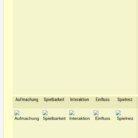
Aufmachung
Spielbarkeit
Interaktion
Einfluss
Spielreiz