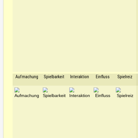
Aufmachung
Spielbarkeit
Interaktion
Einfluss
Spielreiz