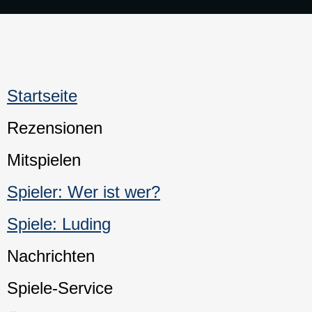
Startseite
Rezensionen
Mitspielen
Spieler: Wer ist wer?
Spiele: Luding
Nachrichten
Spiele-Service