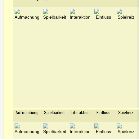
Aufmachung
Spielbarkeit
Interaktion
Einfluss
Spielreiz