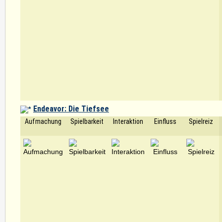
Endeavor: Die Tiefsee
Aufmachung
Spielbarkeit
Interaktion
Einfluss
Spielreiz