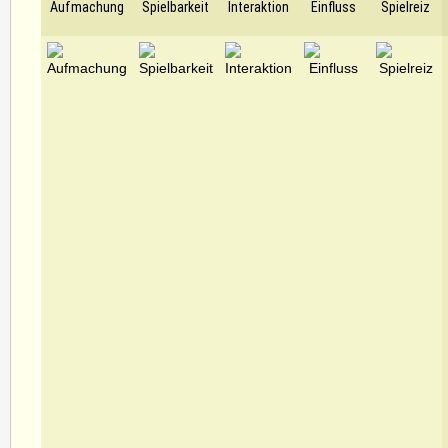
Aufmachung
Spielbarkeit
Interaktion
Einfluss
Spielreiz