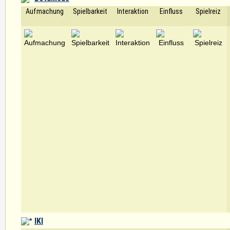
Aufmachung
Spielbarkeit
Interaktion
Einfluss
Spielreiz
IKI