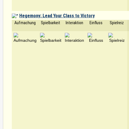
Hegemony: Lead Your Class to Victory
Aufmachung
Spielbarkeit
Interaktion
Einfluss
Spielreiz