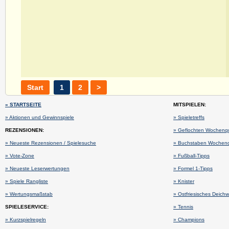
Start
1
2
>
» STARTSEITE
MITSPIELEN:
» Aktionen und Gewinnspiele
» Spieletreffs
REZENSIONEN:
» Geflochten Wochenq
» Neueste Rezensionen / Spielesuche
» Buchstaben Wochenq
» Vote-Zone
» Fußball-Tipps
» Neueste Leserwertungen
» Formel 1-Tipps
» Spiele Rangliste
» Knister
» Wertungsmaßstab
» Ostfriesisches Deich
SPIELESERVICE:
» Tennis
» Kurzspielregeln
» Champions