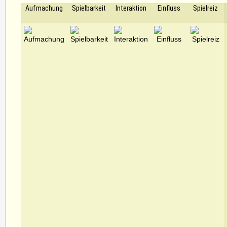
Aufmachung
Spielbarkeit
Interaktion
Einfluss
Spielreiz