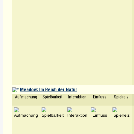
Meadow: Im Reich der Natur
Aufmachung
Spielbarkeit
Interaktion
Einfluss
Spielreiz