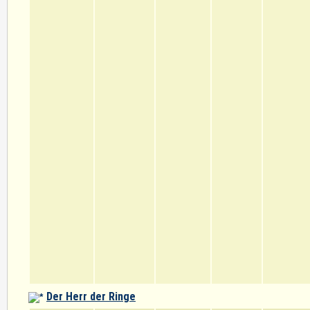
Der Herr der Ringe