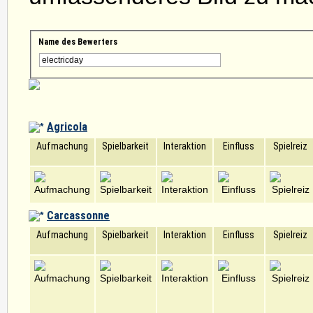
Name des Bewerters
Agricola
Aufmachung
Spielbarkeit
Interaktion
Einfluss
Spielreiz
Carcassonne
Aufmachung
Spielbarkeit
Interaktion
Einfluss
Spielreiz