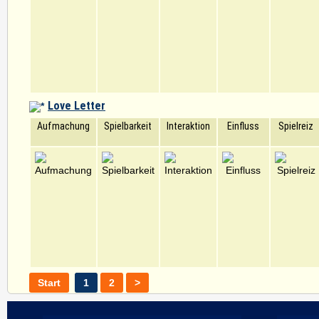
Love Letter
Aufmachung
Spielbarkeit
Interaktion
Einfluss
Spielreiz
Start
1
2
>