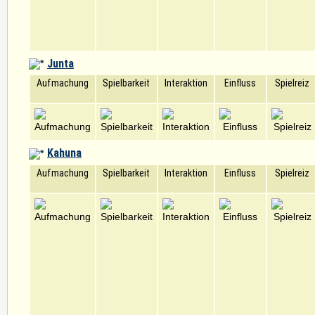
Junta
Aufmachung
Spielbarkeit
Interaktion
Einfluss
Spielreiz
Kahuna
Aufmachung
Spielbarkeit
Interaktion
Einfluss
Spielreiz