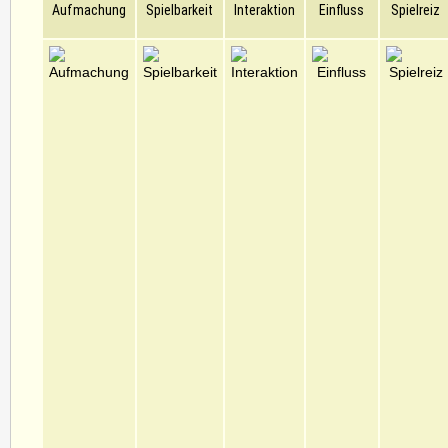
Aufmachung
Spielbarkeit
Interaktion
Einfluss
Spielreiz