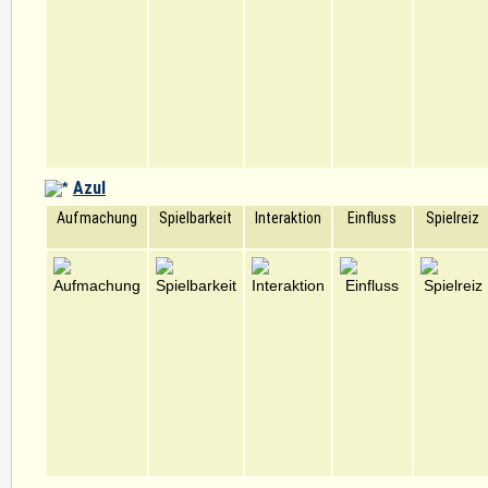
Azul
Aufmachung
Spielbarkeit
Interaktion
Einfluss
Spielreiz