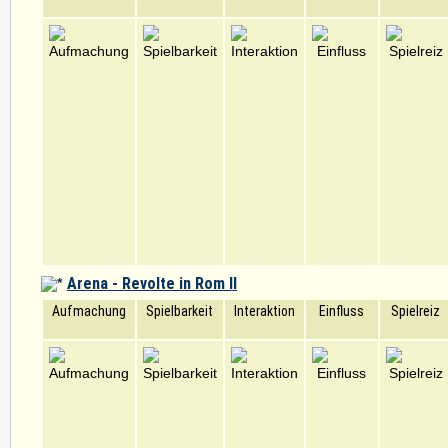
Arena - Revolte in Rom II
Aufmachung
Spielbarkeit
Interaktion
Einfluss
Spielreiz