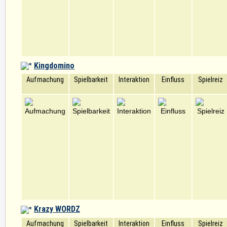
Kingdomino
Aufmachung
Spielbarkeit
Interaktion
Einfluss
Spielreiz
Krazy WORDZ
Aufmachung
Spielbarkeit
Interaktion
Einfluss
Spielreiz