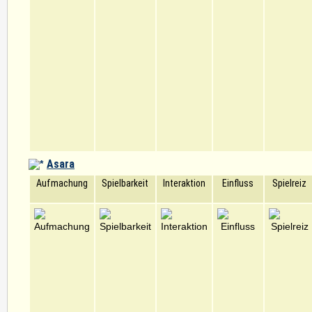
Asara
Aufmachung
Spielbarkeit
Interaktion
Einfluss
Spielreiz