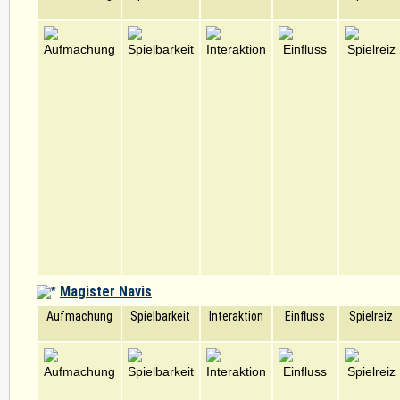
Magister Navis
Aufmachung
Spielbarkeit
Interaktion
Einfluss
Spielreiz