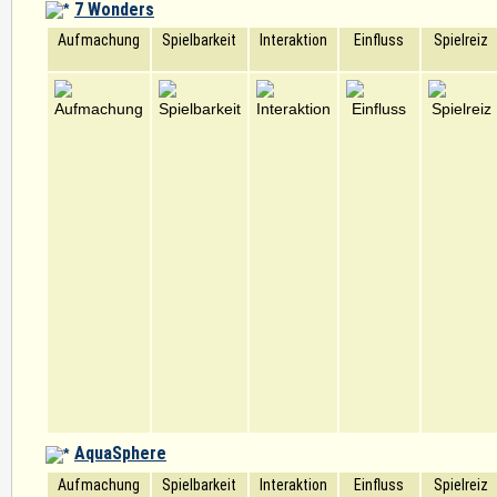
7 Wonders
Aufmachung
Spielbarkeit
Interaktion
Einfluss
Spielreiz
AquaSphere
Aufmachung
Spielbarkeit
Interaktion
Einfluss
Spielreiz