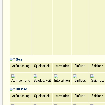
Goa
Aufmachung
Spielbarkeit
Interaktion
Einfluss
Spielreiz
Hitster
Aufmachung
Spielbarkeit
Interaktion
Einfluss
Spielreiz