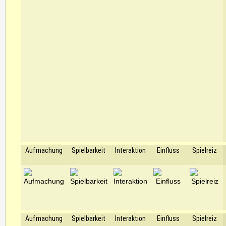
Aufmachung
Spielbarkeit
Interaktion
Einfluss
Spielreiz
Aufmachung
Spielbarkeit
Interaktion
Einfluss
Spielreiz