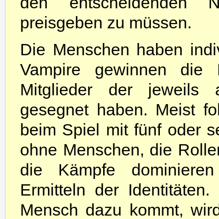
den entscheidenden Na
preisgeben zu müssen.
Die Menschen haben indiv
Vampire gewinnen die P
Mitglieder der jeweils
gesegnet haben. Meist fol
beim Spiel mit fünf oder s
ohne Menschen, die Rollenv
die Kämpfe dominieren
Ermitteln der Identitäten
Mensch dazu kommt, wird