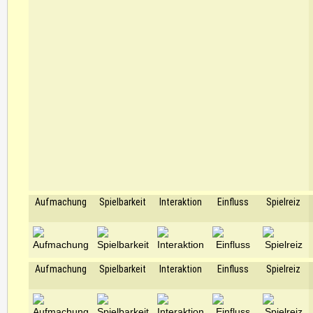
Aufmachung
Spielbarkeit
Interaktion
Einfluss
Spielreiz
Aufmachung
Spielbarkeit
Interaktion
Einfluss
Spielreiz