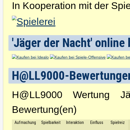
In Kooperation mit der Spiel
'Jäger der Nacht' online 
H@LL9000-Bewertunge
H@LL9000 Wertung J
Bewertung(en)
Aufmachung
Spielbarkeit
Interaktion
Einfluss
Spielreiz