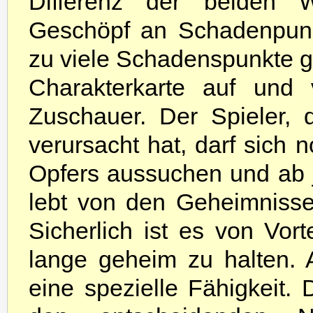
Differenz der beiden 
Geschöpf an Schadenpunk
zu viele Schadenspunkte g
Charakterkarte auf und 
Zuschauer. Der Spieler,
verursacht hat, darf sich 
Opfers aussuchen und ab j
lebt von den Geheimnissen
Sicherlich ist es von Vorte
lange geheim zu halten. A
eine spezielle Fähigkeit. 