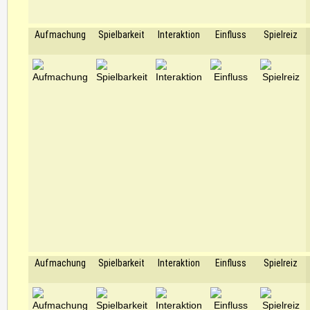
Aufmachung
Spielbarkeit
Interaktion
Einfluss
Spielreiz
Aufmachung
Spielbarkeit
Interaktion
Einfluss
Spielreiz