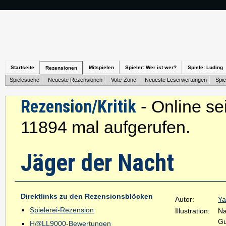
Startseite
Mitspielen
Spieler: Wer ist wer?
Spiele: Luding
Rezensionen
Spielesuche
Neueste Rezensionen
Vote-Zone
Neueste Leserwertungen
Spie
Rezension/Kritik
- Online se
11894 mal aufgerufen.
Jäger der Nacht
Direktlinks zu den Rezensionsblöcken
Autor:
Ya
Spielerei-Rezension
Illustration:
Na
Gu
H@LL9000-Bewertungen