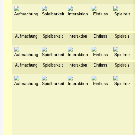
Aufmachung
Spielbarkeit
Interaktion
Einfluss
Spielreiz
Aufmachung
Spielbarkeit
Interaktion
Einfluss
Spielreiz