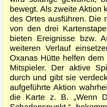
bewegt. Als zweite Aktion 
des Ortes ausführen. Die 
von den drei Kartenstape
bieten Ereignisse bzw. A
weiteren Verlauf einset
Oxanas Hütte helfen dem Sp
Mitspieler. Der aktive Sp
durch und gibt sie verdeck
aufgeführte Aktion wahrh
die Karte z. B. „Wenn D
Schadenspunkt.“, bekommt 