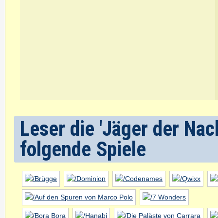
Leser die 'Jäger der Na
folgende Spiele