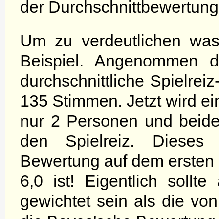
der Durchschnittbewertung 
Um zu verdeutlichen was
Beispiel. Angenommen d
durchschnittliche Spielrei
135 Stimmen. Jetzt wird ei
nur 2 Personen und beide
den Spielreiz. Dieses 
Bewertung auf dem ersten 
6,0 ist! Eigentlich sollt
gewichtet sein als die vo