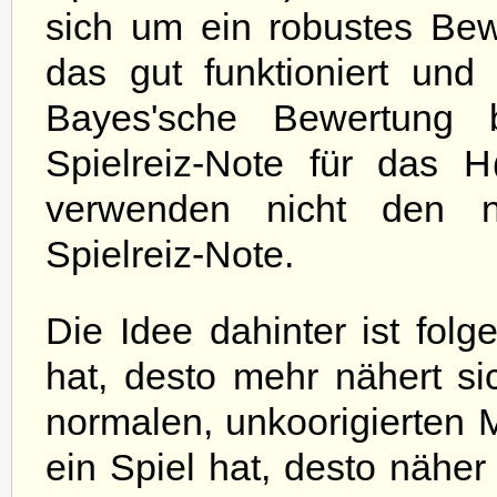
sich um ein robustes Be
das gut funktioniert und 
Bayes'sche Bewertung b
Spielreiz-Note für das 
verwenden nicht den no
Spielreiz-Note.
Die Idee dahinter ist fol
hat, desto mehr nähert si
normalen, unkoorigierten 
ein Spiel hat, desto näher 