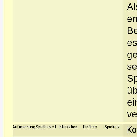
Al
em
Be
es
ge
se
Sp
üb
ei
ve
Ko
Aufmachung
Spielbarkeit
Interaktion
Einfluss
Spielreiz