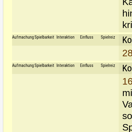
Ka
hi
kr
Ko
Aufmachung
Spielbarkeit
Interaktion
Einfluss
Spielreiz
28
Ko
Aufmachung
Spielbarkeit
Interaktion
Einfluss
Spielreiz
16
mi
Va
so
Sp