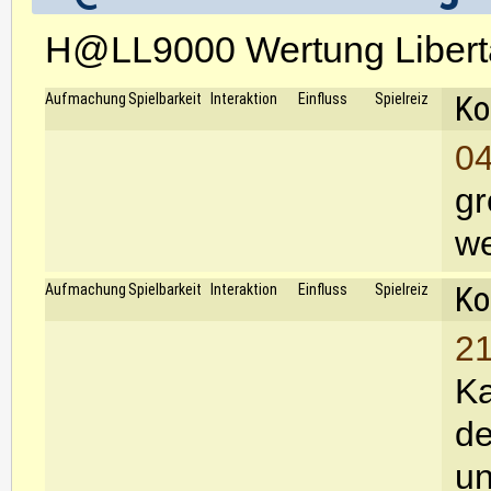
H@LL9000 Wertung Libert
Ko
Aufmachung
Spielbarkeit
Interaktion
Einfluss
Spielreiz
04
gr
we
Ko
Aufmachung
Spielbarkeit
Interaktion
Einfluss
Spielreiz
21
Ka
de
un