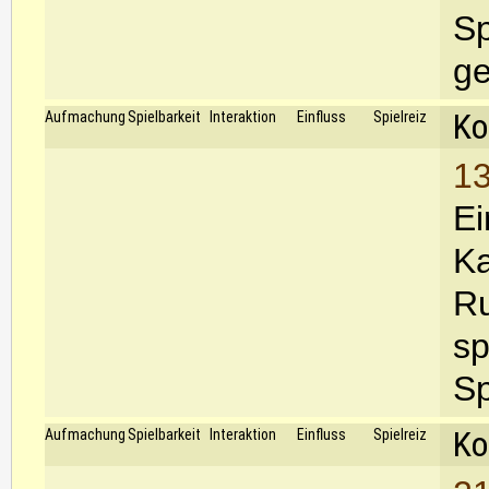
Sp
ge
Ko
Aufmachung
Spielbarkeit
Interaktion
Einfluss
Spielreiz
13
Ei
Ka
Ru
sp
Sp
Ko
Aufmachung
Spielbarkeit
Interaktion
Einfluss
Spielreiz