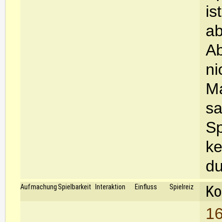
is
ab
Ab
ni
Ma
sa
Sp
ke
du
Ko
Aufmachung
Spielbarkeit
Interaktion
Einfluss
Spielreiz
16