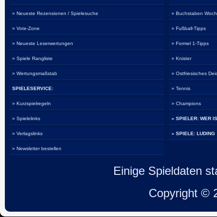
» Neueste Rezensionen / Spielesuche
» Buchstaben Woch
» Vote-Zone
» Fußball-Tipps
» Neueste Leserwertungen
» Formel 1-Tipps
» Spiele Rangliste
» Knister
» Wertungsmaßstab
» Ostfriesisches De
SPIELESERVICE:
» Tennis
» Kurzspielregeln
» Champions
» Spielelinks
» SPIELER: WER I
» Verlagslinks
» SPIELE: LUDING
» Newsletter bestellen
Einige Spieldaten 
Copyright ©