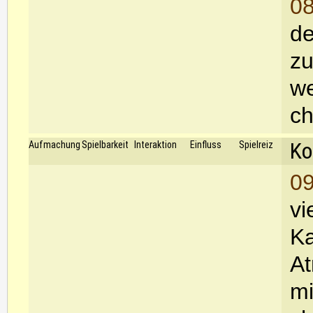
08
de
zu
we
ch
Ko
Aufmachung
Spielbarkeit
Interaktion
Einfluss
Spielreiz
09
vi
Ka
At
mi