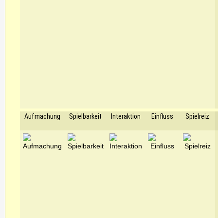
Aufmachung
Spielbarkeit
Interaktion
Einfluss
Spielreiz