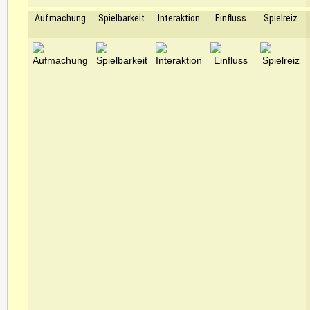
Aufmachung
Spielbarkeit
Interaktion
Einfluss
Spielreiz