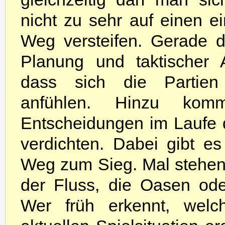
nicht zu sehr auf einen e
Weg versteifen. Gerade d
Planung und taktischer A
dass sich die Partien
anfühlen. Hinzu kom
Entscheidungen im Laufe d
verdichten. Dabei gibt es
Weg zum Sieg. Mal stehen 
der Fluss, die Oasen ode
Wer früh erkennt, welc