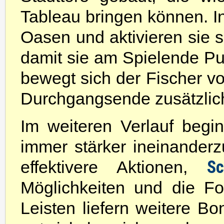
Tableau bringen können. I
Oasen und aktivieren sie 
damit sie am Spielende Pun
bewegt sich der Fischer 
Durchgangsende zusätzlich
Im weiteren Verlauf begi
immer stärker ineinanderz
Sc
effektivere Aktionen,
Möglichkeiten und die Fo
Leisten liefern weitere Bo