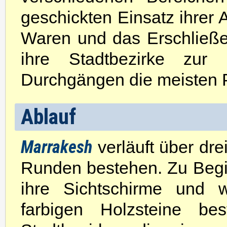
geschickten Einsatz ihrer 
Waren und das Erschließe
ihre Stadtbezirke zur
Durchgängen die meisten P
Ablauf
Marrakesh
verläuft über dre
Runden bestehen. Zu Begin
ihre Sichtschirme und 
farbigen Holzsteine be