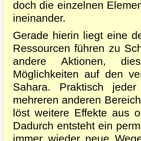
doch die einzelnen Elemen
ineinander.
Gerade hierin liegt eine 
Ressourcen führen zu Schri
andere Aktionen, di
Möglichkeiten auf den ve
Sahara. Praktisch jeder
mehreren anderen Bereiche
löst weitere Effekte aus o
Dadurch entsteht ein perm
immer wieder neue Wege 