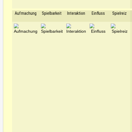
Aufmachung
Spielbarkeit
Interaktion
Einfluss
Spielreiz