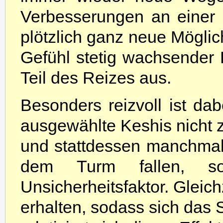
Verbesserungen an einer 
plötzlich ganz neue Möglic
Gefühl stetig wachsender 
Teil des Reizes aus.
Besonders reizvoll ist da
ausgewählte Keshis nicht 
und stattdessen manchmal
dem Turm fallen, so
Unsicherheitsfaktor. Gleich
erhalten, sodass sich das Sp