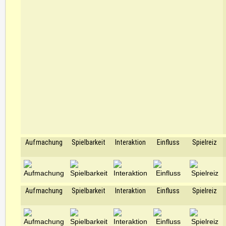
Aufmachung
Spielbarkeit
Interaktion
Einfluss
Spielreiz
Aufmachung
Spielbarkeit
Interaktion
Einfluss
Spielreiz