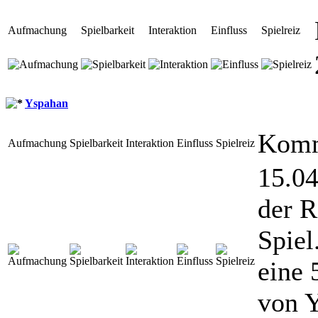
Aufmachung
Spielbarkeit
Interaktion
Einfluss
Spielreiz
Yspahan
Komm
Aufmachung
Spielbarkeit
Interaktion
Einfluss
Spielreiz
15.04
der R
Spiel
eine 
von Y