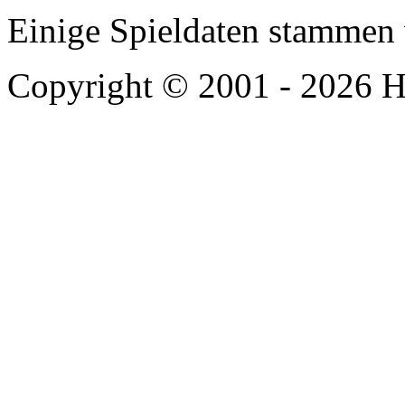
Einige Spieldaten stammen
Copyright © 2001 - 2026