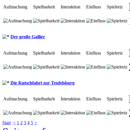
Aufmachung
Spielbarkeit
Interaktion
Einfluss
Spielreiz
Der große Gallier
Aufmachung
Spielbarkeit
Interaktion
Einfluss
Spielreiz
Die Kutschfahrt zur Teufelsburg
Aufmachung
Spielbarkeit
Interaktion
Einfluss
Spielreiz
Start
<
1
2
3
4
5
>