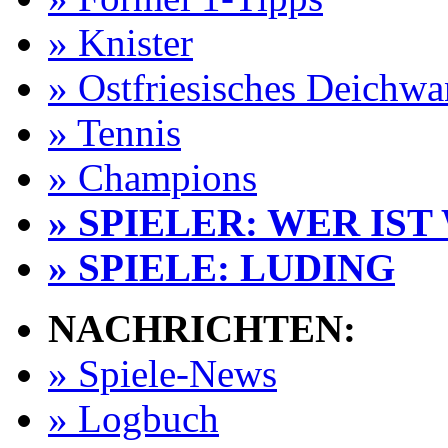
» Knister
» Ostfriesisches Deichw
» Tennis
» Champions
» SPIELER: WER IST
» SPIELE: LUDING
NACHRICHTEN:
» Spiele-News
» Logbuch