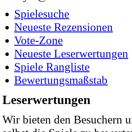
Spielesuche
Neueste Rezensionen
Vote-Zone
Neueste Leserwertungen
Spiele Rangliste
Bewertungsmaßstab
Leserwertungen
Wir bieten den Besuchern un