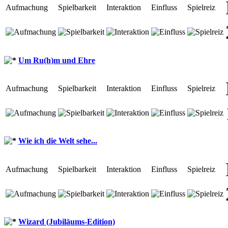
Aufmachung
Spielbarkeit
Interaktion
Einfluss
Spielreiz
Um Ru(h)m und Ehre
Aufmachung
Spielbarkeit
Interaktion
Einfluss
Spielreiz
Wie ich die Welt sehe...
Aufmachung
Spielbarkeit
Interaktion
Einfluss
Spielreiz
Wizard (Jubiläums-Edition)