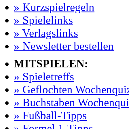
» Kurzspielregeln
» Spielelinks
» Verlagslinks
» Newsletter bestellen
MITSPIELEN:
» Spieletreffs
» Geflochten Wochenqui
» Buchstaben Wochenqui
» Fußball-Tipps
» Formel 1-Tipps