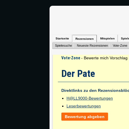
Startseite
Mitspielen
Spiel
Rezensionen
Spielesuche
Neueste Rezensionen
Vote-Zone
Vote-Zone
- Bewerte mich Vorschlag 
Der Pate
Direktlinks zu den Rezensionsblö
H@LL9000-Bewertungen
Leserbewertungen
Bewertung abgeben