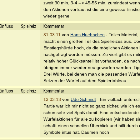
zweit 30 min, 3-4 --> 45-55 min, zumindest wen
den Aktionen vertraut ist die eine gewisse Einst
wieder gerne!
Einfluss
Spielreiz
Kommentar
31.03.11
von
Hans Huehnchen
- Tolles Material
macht einen großen Teil des Spielreizes aus. Doch
Einstiegshürde hoch, da die möglichen Aktionen
nachgefragt werden müssen. Zu viert gibt es mit
relativ hoher Glücksanteil ist vorhanden, da nac
übrigen immer wieder neu geworfen werden. Tipp:
Drei Würfe, bei denen man die passenden Würfe
Setzen der Würfel auf dem Spielertableau.
Einfluss
Spielreiz
Kommentar
13.03.13
von
Udo Schmidt
- Ein vielfach untersc
Partie war ich mir nicht so ganz sicher, wie ich es 
schon sehr viel Spaß damit. Eine entscheidende H
Würfelaktionen für alle zu kopieren (wir haben s
schafft einen schnellen Überblick und hilft durch 
Symbole intus hat. Daumen hoch