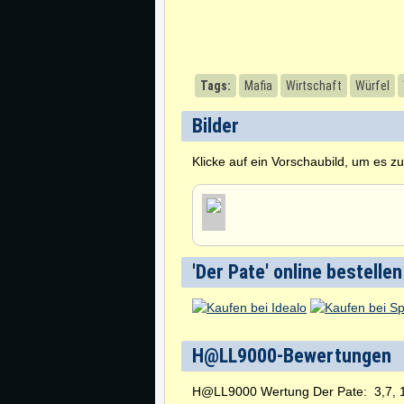
Tags:
Mafia
Wirtschaft
Würfel
Bilder
Klicke auf ein Vorschaubild, um es z
'Der Pate' online bestellen
H@LL9000-Bewertungen
H@LL9000 Wertung Der Pate:
3,7, 