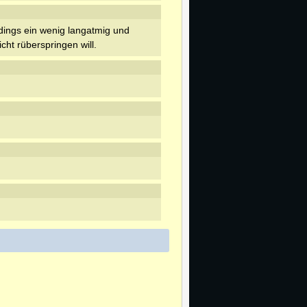
rdings ein wenig langatmig und
cht rüberspringen will.