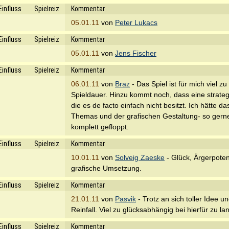
Einfluss
Spielreiz
Kommentar
05.01.11
von
Peter Lukacs
Einfluss
Spielreiz
Kommentar
05.01.11
von
Jens Fischer
Einfluss
Spielreiz
Kommentar
06.01.11
von
Braz
- Das Spiel ist für mich viel zu
Spieldauer. Hinzu kommt noch, dass eine strateg
die es de facto einfach nicht besitzt. Ich hätte d
Themas und der grafischen Gestaltung- so gerne 
komplett gefloppt.
Einfluss
Spielreiz
Kommentar
10.01.11
von
Solveig Zaeske
- Glück, Ärgerpoten
grafische Umsetzung.
Einfluss
Spielreiz
Kommentar
21.01.11
von
Pasvik
- Trotz an sich toller Idee u
Reinfall. Viel zu glücksabhängig bei hierfür zu la
Einfluss
Spielreiz
Kommentar