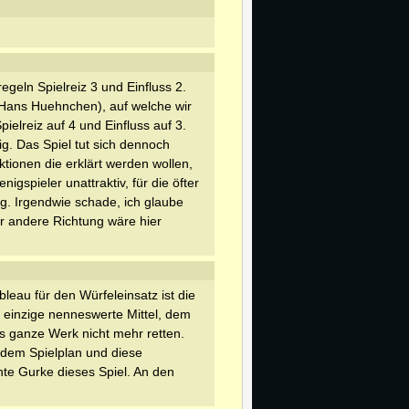
egeln Spielreiz 3 und Einfluss 2.
 Hans Huehnchen), auf welche wir
elreiz auf 4 und Einfluss auf 3.
g. Das Spiel tut sich dennoch
tionen die erklärt werden wollen,
gspieler unattraktiv, für die öfter
g. Irgendwie schade, ich glaube
er andere Richtung wäre hier
bleau für den Würfeleinsatz ist die
 einzige nenneswerte Mittel, dem
s ganze Werk nicht mehr retten.
f dem Spielplan und diese
hte Gurke dieses Spiel. An den