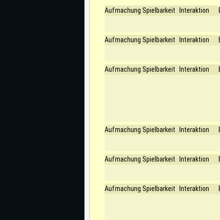
Aufmachung
Spielbarkeit
Interaktion
Aufmachung
Spielbarkeit
Interaktion
Aufmachung
Spielbarkeit
Interaktion
Aufmachung
Spielbarkeit
Interaktion
Aufmachung
Spielbarkeit
Interaktion
Aufmachung
Spielbarkeit
Interaktion