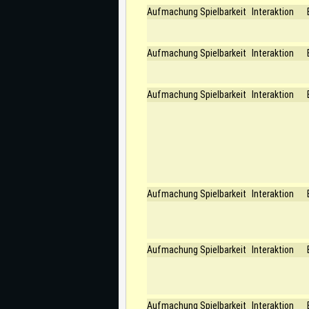
Aufmachung
Spielbarkeit
Interaktion
Aufmachung
Spielbarkeit
Interaktion
Aufmachung
Spielbarkeit
Interaktion
Aufmachung
Spielbarkeit
Interaktion
Aufmachung
Spielbarkeit
Interaktion
Aufmachung
Spielbarkeit
Interaktion