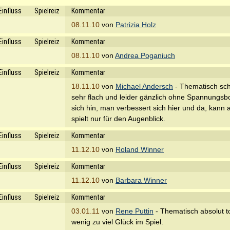
Einfluss
Spielreiz
Kommentar
08.11.10
von
Patrizia Holz
Einfluss
Spielreiz
Kommentar
08.11.10
von
Andrea Poganiuch
Einfluss
Spielreiz
Kommentar
18.11.10
von
Michael Andersch
- Thematisch sch
sehr flach und leider gänzlich ohne Spannungsbo
sich hin, man verbessert sich hier und da, kann 
spielt nur für den Augenblick.
Einfluss
Spielreiz
Kommentar
11.12.10
von
Roland Winner
Einfluss
Spielreiz
Kommentar
11.12.10
von
Barbara Winner
Einfluss
Spielreiz
Kommentar
03.01.11
von
Rene Puttin
- Thematisch absolut to
wenig zu viel Glück im Spiel.