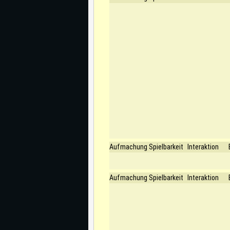
Aufmachung
Spielbarkeit
Interaktion
Aufmachung
Spielbarkeit
Interaktion