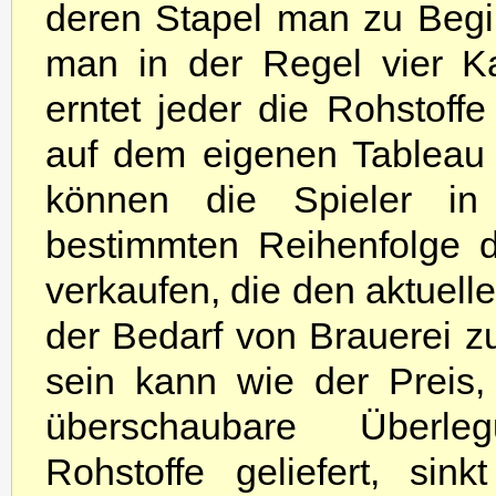
deren Stapel man zu Begi
man in der Regel vier K
erntet jeder die Rohstoff
auf dem eigenen Tableau 
können die Spieler i
bestimmten Reihenfolge d
verkaufen, die den aktuell
der Bedarf von Brauerei z
sein kann wie der Preis,
überschaubare Überle
Rohstoffe geliefert, si