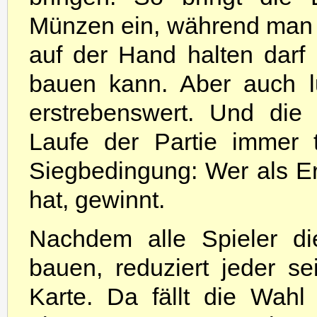
Münzen ein, während man
auf der Hand halten darf
bauen kann. Aber auch lu
erstrebenswert. Und die 
Laufe der Partie immer t
Siegbedingung: Wer als Ers
hat, gewinnt.
Nachdem alle Spieler di
bauen, reduziert jeder s
Karte. Da fällt die Wahl