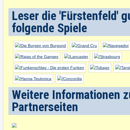
Leser die 'Fürstenfeld' 
folgende Spiele
Weitere Informationen zu
Partnerseiten