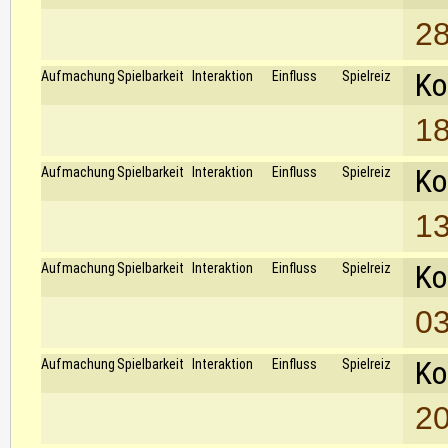
28
Ko
Aufmachung
Spielbarkeit
Interaktion
Einfluss
Spielreiz
18
Ko
Aufmachung
Spielbarkeit
Interaktion
Einfluss
Spielreiz
13
Ko
Aufmachung
Spielbarkeit
Interaktion
Einfluss
Spielreiz
03
Ko
Aufmachung
Spielbarkeit
Interaktion
Einfluss
Spielreiz
20