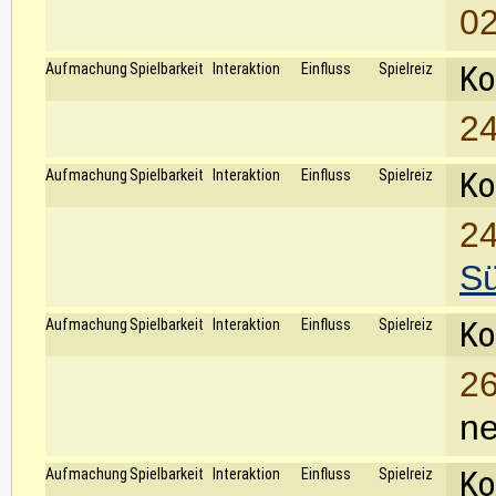
02
Ko
Aufmachung
Spielbarkeit
Interaktion
Einfluss
Spielreiz
24
Ko
Aufmachung
Spielbarkeit
Interaktion
Einfluss
Spielreiz
24
S
Ko
Aufmachung
Spielbarkeit
Interaktion
Einfluss
Spielreiz
26
ne
Ko
Aufmachung
Spielbarkeit
Interaktion
Einfluss
Spielreiz