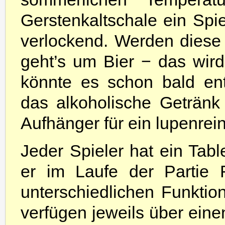
Gerstenkaltschale ein Spi
verlockend. Werden diese 
geht’s um Bier − das wird 
könnte es schon bald en
das alkoholische Getränk
Aufhänger für ein lupenrein
Jeder Spieler hat ein Tab
er im Laufe der Partie 
unterschiedlichen Funktione
verfügen jeweils über eine