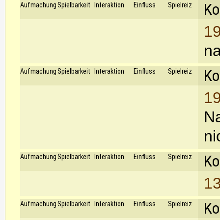
Ko
Aufmachung
Spielbarkeit
Interaktion
Einfluss
Spielreiz
19
na
Ko
Aufmachung
Spielbarkeit
Interaktion
Einfluss
Spielreiz
19
Na
ni
Ko
Aufmachung
Spielbarkeit
Interaktion
Einfluss
Spielreiz
13
Ko
Aufmachung
Spielbarkeit
Interaktion
Einfluss
Spielreiz