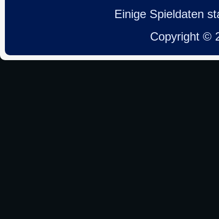
Einige Spieldaten 
Copyright ©