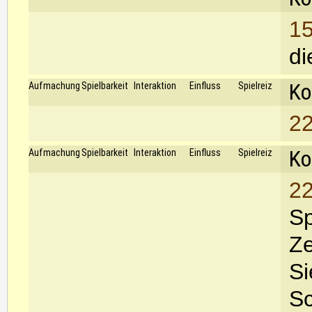
15
di
Ko
Aufmachung
Spielbarkeit
Interaktion
Einfluss
Spielreiz
22
Ko
Aufmachung
Spielbarkeit
Interaktion
Einfluss
Spielreiz
22
Sp
Ze
Si
Sc