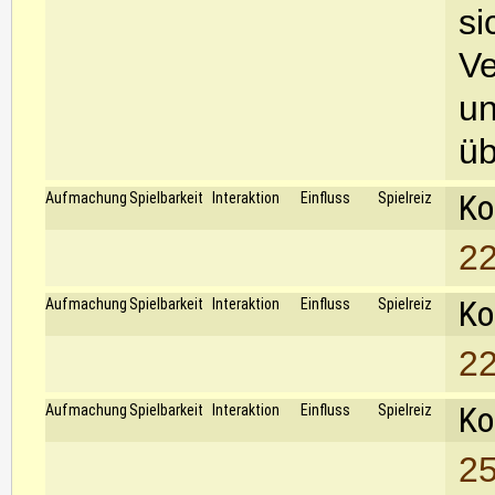
si
Ve
un
üb
Ko
Aufmachung
Spielbarkeit
Interaktion
Einfluss
Spielreiz
22
Ko
Aufmachung
Spielbarkeit
Interaktion
Einfluss
Spielreiz
22
Ko
Aufmachung
Spielbarkeit
Interaktion
Einfluss
Spielreiz
25